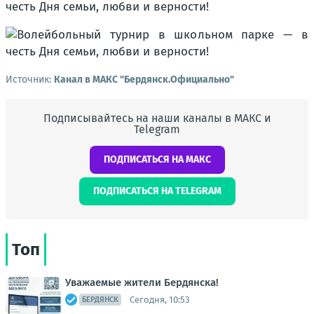
Источник:
Канал в МАКС "Бердянск.Официально"
Подписывайтесь на наши каналы в МАКС и
Telegram
ПОДПИСАТЬСЯ НА МАКС
ПОДПИСАТЬСЯ НА TELEGRAM
Топ
Уважаемые жители Бердянска!
Сегодня, 10:53
БЕРДЯНСК