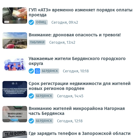
ГУП «АТЗ» временно изменяет порядок оплаты
проезда
Сегодня, 09:42
ОФИЦ.
Внимание: дроновая опасность и тревога!
Сегодня, 13:42
ПАБЛИКИ
Уважаемые жители Бердянского городского
округа
Сегодня, 10:18
БЕРДЯНСК
Срок регистрации недвижимости для жителей
новых регионов продлен
Сегодня, 14:45
БЕРДЯНСК
Вниманию жителей микрорайона Нагорная
часть Бердянска
Сегодня, 12:18
БЕРДЯНСК
Где зарядить телефон в Запорожской области