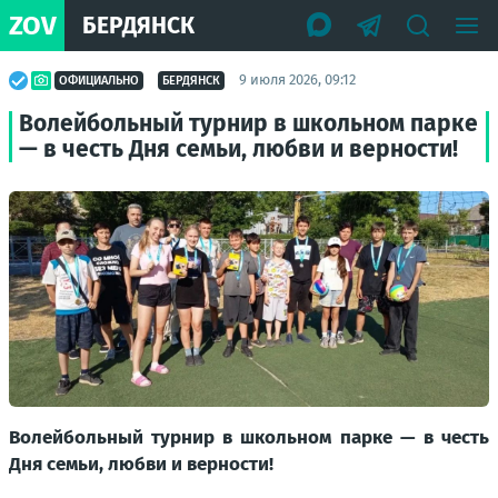
ZOV
БЕРДЯНСК
9 июля 2026, 09:12
ОФИЦИАЛЬНО
БЕРДЯНСК
Волейбольный турнир в школьном парке
— в честь Дня семьи, любви и верности!
Волейбольный турнир в школьном парке — в честь
Дня семьи, любви и верности!