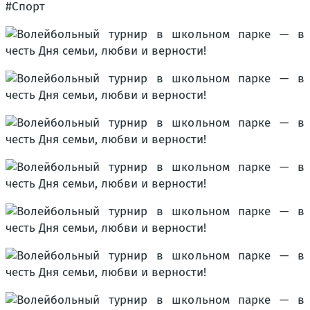
#Спорт