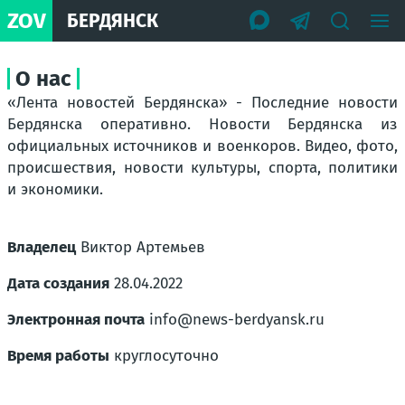
ZOV
БЕРДЯНСК
О нас
«Лента новостей Бердянска» - Последние новости
Бердянска оперативно. Новости Бердянска из
официальных источников и военкоров. Видео, фото,
происшествия, новости культуры, спорта, политики
и экономики.
Владелец
Виктор Артемьев
Дата создания
28.04.2022
Электронная почта
info@news-berdyansk.ru
Время работы
круглосуточно