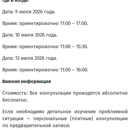
Где и когда?
Дата: 9 июля 2026 года.
Время: ориентировочно 11:00 – 17:00.
Дата: 10 июля 2026 года.
Время: ориентировочно 11:00 – 15:30.
Дата: 13 июля 2026 года.
Время: ориентировочно 11:00 – 16:00.
Важная информация
Стоимость: Все консультации проводятся абсолютно
бесплатно.
Если необходимо детальное изучение проблемной
ситуации — персональные (платные) консультации
по предварительной записи: