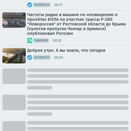
08:51
БЕРДЯНСК
Частоты радио в машине по оповещению о
пролётах БПЛА на участках трассы Р-280
"Новороссия" от Ростовской области до Крыма
(пунктов пропуска Чонгар и Армянск)
опубликовал Рогозин
08:38
ПАБЛИКИ
Доброе утро. А вы знали, что сегодня
08:09
БЕРДЯНСК