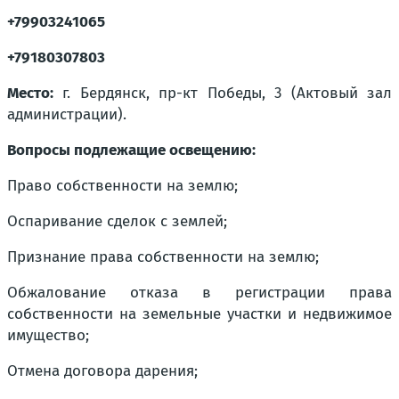
+79903241065
+79180307803
Место:
г. Бердянск, пр-кт Победы, 3 (Актовый зал
администрации).
Вопросы подлежащие освещению:
Право собственности на землю;
Оспаривание сделок с землей;
Признание права собственности на землю;
Обжалование отказа в регистрации права
собственности на земельные участки и недвижимое
имущество;
Отмена договора дарения;