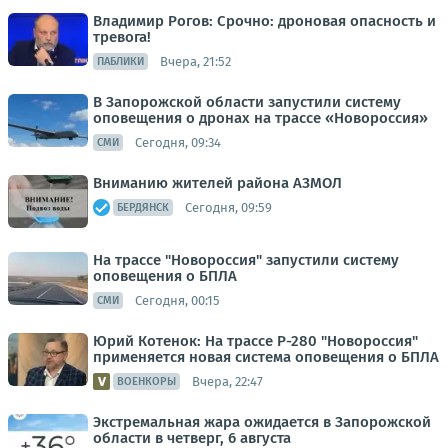
Владимир Рогов: Срочно: дроновая опасность и
тревога!
Вчера, 21:52
ПАБЛИКИ
В Запорожской области запустили систему
оповещения о дронах на трассе «Новороссия»
Сегодня, 09:34
СМИ
Вниманию жителей района АЗМОЛ
Сегодня, 09:59
БЕРДЯНСК
На трассе "Новороссия" запустили систему
оповещения о БПЛА
Сегодня, 00:15
СМИ
Юрий Котенок: На трассе Р-280 "Новороссия"
применяется новая система оповещения о БПЛА
Вчера, 22:47
ВОЕНКОРЫ
Экстремальная жара ожидается в Запорожской
области в четверг, 6 августа