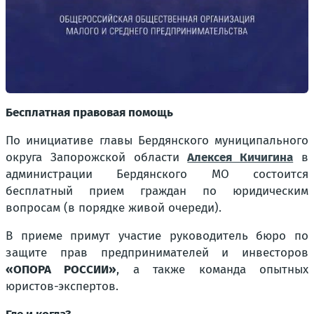
Бесплатная правовая помощь
По инициативе главы Бердянского муниципального
округа Запорожской области
Алексея Кичигина
в
администрации Бердянского МО состоится
бесплатный прием граждан по юридическим
вопросам (в порядке живой очереди).
В приеме примут участие руководитель бюро по
защите прав предпринимателей и инвесторов
«ОПОРА РОССИИ»
, а также команда опытных
юристов-экспертов.