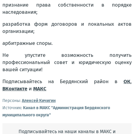
признание права собственности в порядке
наследования;
разработка форм договоров и локальных актов
организации;
арбитражные споры.
Не упустите возможность получить
профессиональный совет и юридическую оценку
вашей ситуации!
Подписывайтесь на Бердянский район в
ОК
,
ВКонтакте
и
МАКС
Персоны:
Алексей Кичигин
Источник:
Канал в МАКС "Администрация Бердянского
муниципального округа"
Подписывайтесь на наши каналы в МАКС и