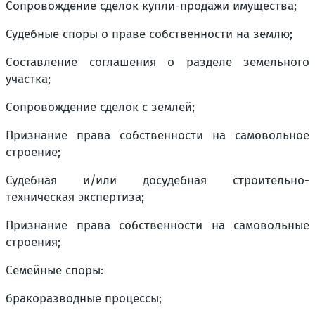
Сопровождение сделок купли-продажи имущества;
Судебные споры о праве собственности на землю;
Составление соглашения о разделе земельного
участка;
Сопровождение сделок с землей;
Признание права собственности на самовольное
строение;
Судебная и/или досудебная строительно-
техническая экспертиза;
Признание права собственности на самовольные
строения;
Семейные споры:
бракоразводные процессы;