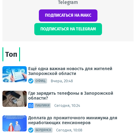
Telegram
ПОДПИСАТЬСЯ НА МАКС
ПОДПИСАТЬСЯ НА TELEGRAM
Топ
Ещё одна важная новость для жителей
Запорожской области
Вчера, 20:48
ОФИЦ.
Где зарядить телефоны в Запорожской
области?
Сегодня, 10:24
ПАБЛИКИ
Доплата до прожиточного минимума для
неработающих пенсионеров
Сегодня, 10:08
БЕРДЯНСК