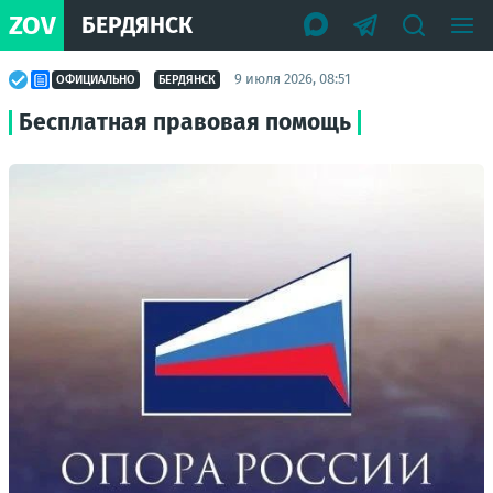
ZOV
БЕРДЯНСК
9 июля 2026, 08:51
ОФИЦИАЛЬНО
БЕРДЯНСК
Бесплатная правовая помощь