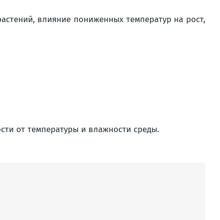
растений, влияние пониженных температур на рост,
сти от температуры и влажности среды.