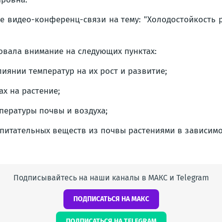
те видео-конференц-связи на тему: "Холодостойкость 
вала внимание на следующих пунктах:
иянии температур на их рост и развитие;
х на растение;
пературы почвы и воздуха;
питательных веществ из почвы растениями в зависимо
Подписывайтесь на наши каналы в МАКС и Telegram
ПОДПИСАТЬСЯ НА МАКС
ПОДПИСАТЬСЯ НА TELEGRAM