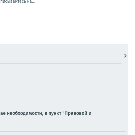
писывайтесь на...
ае необходимости, в пункт "Правовой и