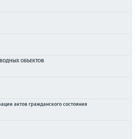
 ВОДНЫХ ОБЪЕКТОВ
трации актов гражданского состояния