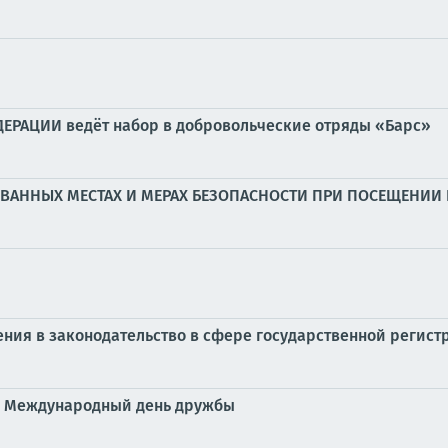
АЦИИ ведёт набор в добровольческие отряды «Барс»
ОВАННЫХ МЕСТАХ И МЕРАХ БЕЗОПАСНОСТИ ПРИ ПОСЕЩЕНИИ
енения в законодательство в сфере государственной регис
и Международный день дружбы