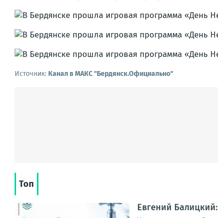
Источник:
Канал в МАКС "Бердянск.Официально"
Топ
Евгений Балицкий: