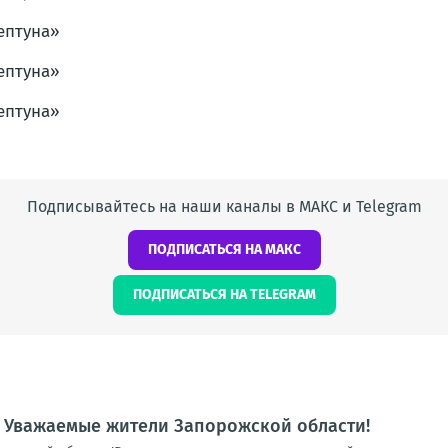
Подписывайтесь на наши каналы в МАКС и Telegram
ПОДПИСАТЬСЯ НА МАКС
ПОДПИСАТЬСЯ НА TELEGRAM
 Уважаемые жители Запорожской области!