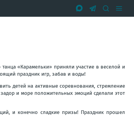
о танца «Карамельки» приняли участие в веселой и
оящий праздник игр, забав и воды!
вить детей на активные соревнования, стремление
, задор и море положительных эмоций сделали этот
ций, и конечно сладкие призы! Праздник прошел