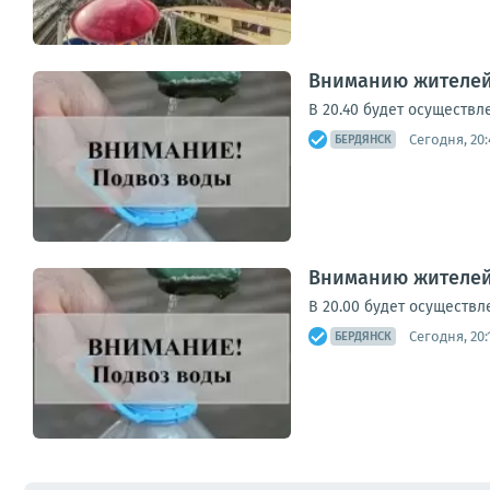
Вниманию жителей
В 20.40 будет осуществле
Сегодня, 20:
БЕРДЯНСК
Вниманию жителей
В 20.00 будет осуществле
Сегодня, 20:
БЕРДЯНСК