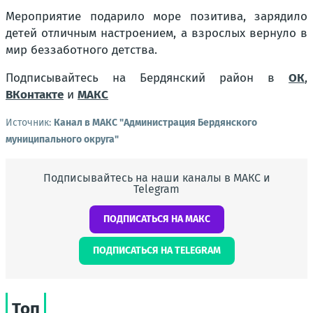
Мероприятие подарило море позитива, зарядило
детей отличным настроением, а взрослых вернуло в
мир беззаботного детства.
Подписывайтесь на Бердянский район в
ОК
,
ВКонтакте
и
МАКС
Источник:
Канал в МАКС "Администрация Бердянского
муниципального округа"
Подписывайтесь на наши каналы в МАКС и
Telegram
ПОДПИСАТЬСЯ НА МАКС
ПОДПИСАТЬСЯ НА TELEGRAM
Топ