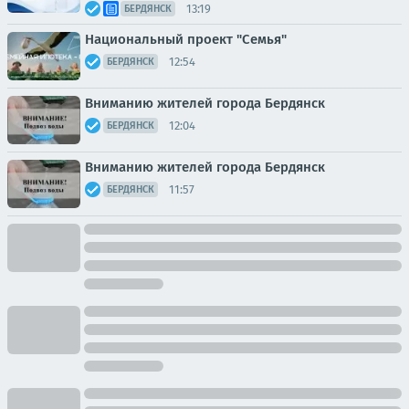
13:19
БЕРДЯНСК
Национальный проект "Семья"
12:54
БЕРДЯНСК
Вниманию жителей города Бердянск
12:04
БЕРДЯНСК
Вниманию жителей города Бердянск
11:57
БЕРДЯНСК