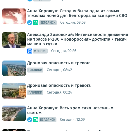
Анна Хорошун: Сегодня была одна из самых
тяжёлых ночей для Белгорода за всё время СВО
Сегодня, 09:09
БЕРДЯНСК
Александр Зимовский: Интенсивность движения
на трассе Р-280 «Новороссия» достигла 7 тысяч
машин в сутки
Сегодня, 09:36
МНЕНИЯ
Дроновая опасность и тревога
Сегодня, 08:42
ПАБЛИКИ
Дроновая опасность и тревога
Сегодня, 00:24
ПАБЛИКИ
Анна Хорошун: Весь храм сиял неземным
светом
Сегодня, 12:09
БЕРДЯНСК