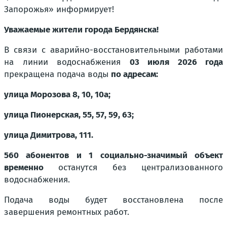
Запорожья» информирует!
Уважаемые жители города Бердянска!
В связи с аварийно-восстановительными работами
на линии водоснабжения
03 июля 2026 года
прекращена подача воды
по адресам:
улица Морозова 8, 10, 10а;
улица Пионерская, 55, 57, 59, 63;
улица Димитрова, 111.
560 абонентов и 1 социально-значимый объект
временно
останутся без централизованного
водоснабжения.
Подача воды будет восстановлена после
завершения ремонтных работ.