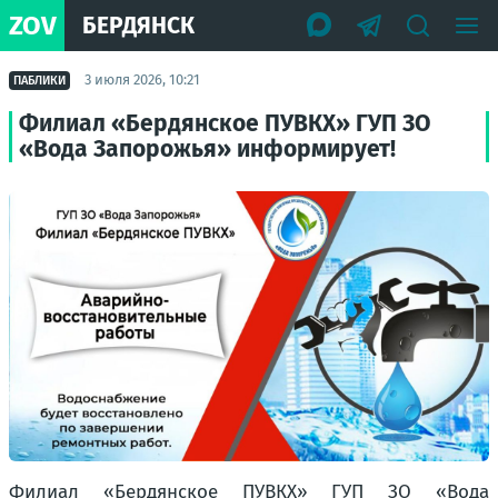
ZOV
БЕРДЯНСК
3 июля 2026, 10:21
ПАБЛИКИ
Филиал «Бердянское ПУВКХ» ГУП ЗО
«Вода Запорожья» информирует!
Филиал «Бердянское ПУВКХ» ГУП ЗО «Вода