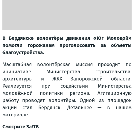
В Бердянске волонтёры движения «Юг Молодой»
помогли горожанам проголосовать за объекты
благоустройства.
Масштабная волонтёрская миссия проходит по
инициативе Министерства строительства,
архитектуры и ЖКХ Запорожской области.
Реализуется при содействии Министерства
молодёжной политики региона. Агитационную
работу проводят волонтёры. Одной из площадок
акции стал Бердянск. Детальнее — в нашем
материале.
Смотрите За!ТВ