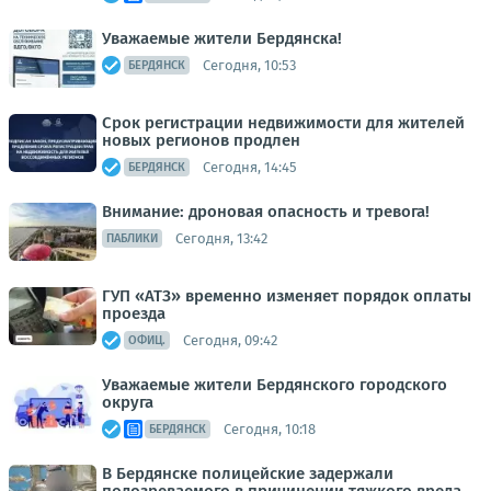
Уважаемые жители Бердянска!
Сегодня, 10:53
БЕРДЯНСК
Срок регистрации недвижимости для жителей
новых регионов продлен
Сегодня, 14:45
БЕРДЯНСК
Внимание: дроновая опасность и тревога!
Сегодня, 13:42
ПАБЛИКИ
ГУП «АТЗ» временно изменяет порядок оплаты
проезда
Сегодня, 09:42
ОФИЦ.
Уважаемые жители Бердянского городского
округа
Сегодня, 10:18
БЕРДЯНСК
В Бердянске полицейские задержали