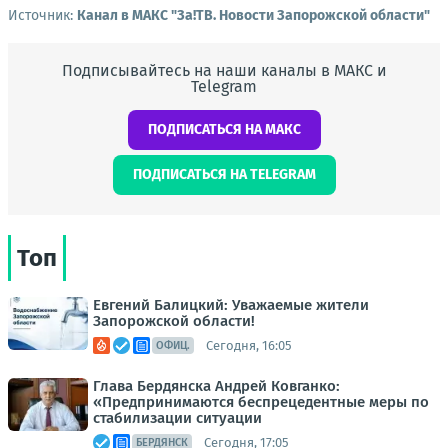
Источник:
Канал в МАКС "Зa!ТВ. Новости Запорожской области"
Подписывайтесь на наши каналы в МАКС и
Telegram
ПОДПИСАТЬСЯ НА МАКС
ПОДПИСАТЬСЯ НА TELEGRAM
Топ
Евгений Балицкий: Уважаемые жители
Запорожской области!
Сегодня, 16:05
ОФИЦ.
Глава Бердянска Андрей Ковганко:
«Предпринимаются беспрецедентные меры по
стабилизации ситуации
Сегодня, 17:05
БЕРДЯНСК