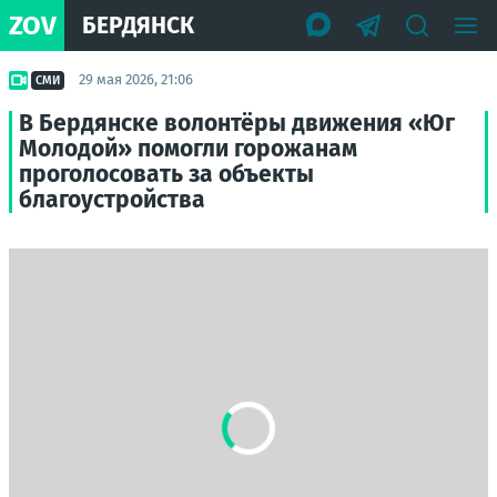
ZOV
БЕРДЯНСК
29 мая 2026, 21:06
СМИ
В Бердянске волонтёры движения «Юг
Молодой» помогли горожанам
проголосовать за объекты
благоустройства