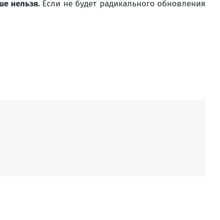
ше нельзя.
Если не будет радикального обновления