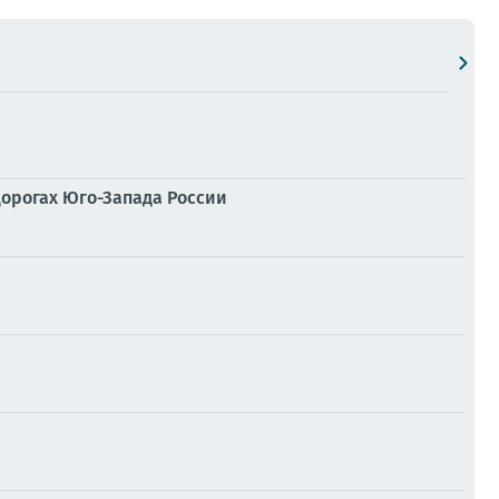
дорогах Юго-Запада России