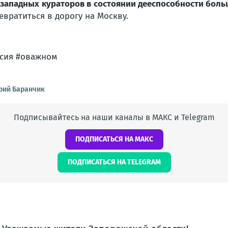
 западных кураторов в состоянии дееспособности боль
вратиться в дорогу на Москву.
ссия #оважном
ий Баранчик
Подписывайтесь на наши каналы в МАКС и Telegram
ПОДПИСАТЬСЯ НА МАКС
ПОДПИСАТЬСЯ НА TELEGRAM