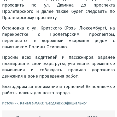
проходить по ул. Дюмина до проспекта
Пролетарского и далее также будет следовать по
Пролетарскому проспекту.
Остановка с ул. Критского (Розы Люксембург), на
перекрестке с Пролетарским проспектом,
переносится в дорожный «карман» рядом с
памятником Полины Осипенко.
Просим всех водителей и пассажиров заранее
планировать свои маршруты, учитывать временные
изменения и соблюдать правила дорожного
движения в зоне проведения работ.
Благодарим за понимание и терпение! Выполняемые
работы важны для всего города.
Источник:
Канал в МАКС "Бердянск.Официально"