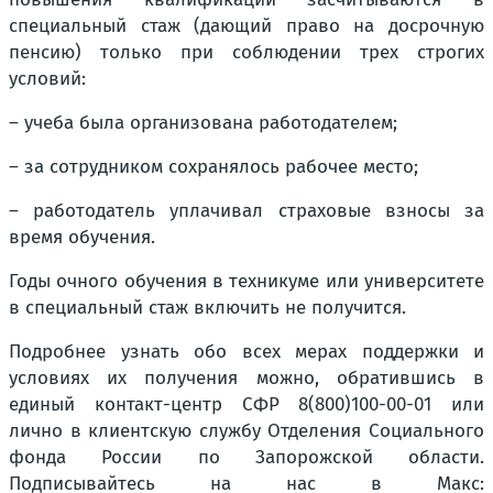
специальный стаж (дающий право на досрочную
пенсию) только при соблюдении трех строгих
условий:
– учеба была организована работодателем;
– за сотрудником сохранялось рабочее место;
– работодатель уплачивал страховые взносы за
время обучения.
Годы очного обучения в техникуме или университете
в специальный стаж включить не получится.
Подробнее узнать обо всех мерах поддержки и
условиях их получения можно, обратившись в
единый контакт-центр СФР 8(800)100-00-01 или
лично в клиентскую службу Отделения Социального
фонда России по Запорожской области.
Подписывайтесь на нас в Макс: