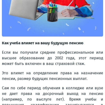
Как учеба влияет на вашу будущую пенсию
Если вы получали среднее профессиональное или
высшее образование до 2002 года, этот период
может быть включен в ваш страховой стаж.
Это влияет на определение права на назначение
пенсии, размер будущих пенсионных выплат.
Сам по себе период обучения в колледже или вузе
не дает права на досрочный выход на пенсию
(например, по выслуге лет). Время учебы и
повышения квалификации засчитываются в