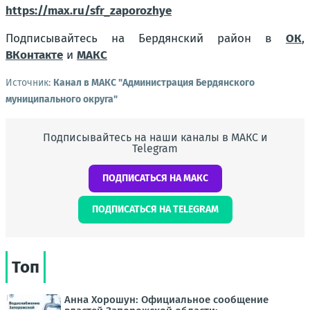
https://max.ru/sfr_zaporozhye
Подписывайтесь на Бердянский район в
ОК
,
ВКонтакте
и
МАКС
Источник:
Канал в МАКС "Администрация Бердянского
муниципального округа"
Подписывайтесь на наши каналы в МАКС и
Telegram
ПОДПИСАТЬСЯ НА МАКС
ПОДПИСАТЬСЯ НА TELEGRAM
Топ
Анна Хорошун: Официальное сообщение