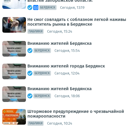
властей Запорожской области:
Сегодня, 13:19
БЕРДЯНСК
Не смог совладать с соблазном легкой наживы
посетитель рынка в Бердянске
Сегодня, 15:24
ПАБЛИКИ
Вниманию жителей Бердянска
Сегодня, 15:54
БЕРДЯНСК
Вниманию жителей города Бердянск
Сегодня, 12:04
БЕРДЯНСК
Вниманию жителей Бердянска
Сегодня, 18:06
БЕРДЯНСК
Штормовое предупреждение о чрезвычайной
пожароопасности
Сегодня, 10:24
ПАБЛИКИ