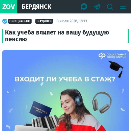
ZOV
БЕРДЯНСК
3 июля 2026, 18:13
ОФИЦИАЛЬНО
БЕРДЯНСК
Как учеба влияет на вашу будущую
пенсию