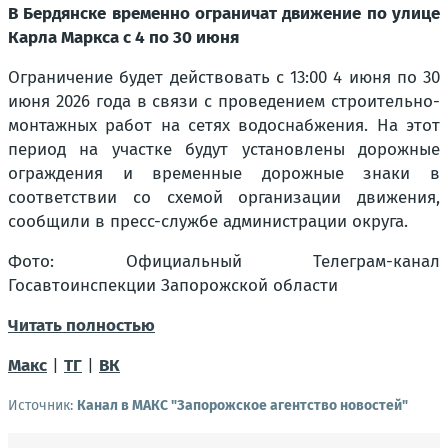
В Бердянске временно ограничат движение по улице
Карла Маркса с 4 по 30 июня
Ограничение будет действовать с 13:00 4 июня по 30
июня 2026 года в связи с проведением строительно-
монтажных работ на сетях водоснабжения. На этот
период на участке будут установлены дорожные
ограждения и временные дорожные знаки в
соответствии со схемой организации движения,
сообщили в пресс-службе администрации округа.
Фото: Официальный Телеграм-канал
Госавтоинспекции Запорожской области
Читать полностью
Макс
|
ТГ
|
ВК
Источник:
Канал в МАКС "Запорожское агентство новостей"