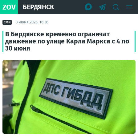
ZOV
БЕРДЯНСК
3 июня 2026, 16:36
СМИ
В Бердянске временно ограничат
движение по улице Карла Маркса с 4 по
30 июня