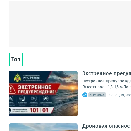
Топ
Экстренное предуп
Экстренное предупрежден
Высота волн 1,3-1,5 м.
Сегодня, 06
БЕРДЯНСК
Дроновая опасност