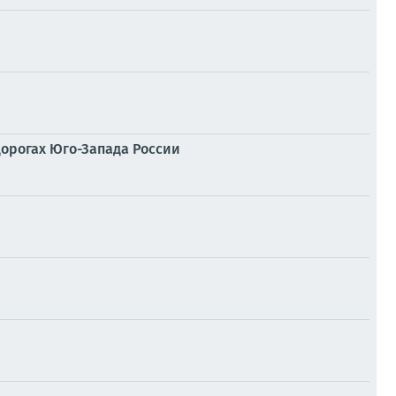
дорогах Юго-Запада России