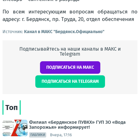
По всем интересующим вопросам обращаться по
адресу: г. Бердянск, пр. Труда, 20, отдел обеспечения
Источник:
Канал в МАКС "Бердянск.Официально"
Подписывайтесь на наши каналы в МАКС и
Telegram
ПОДПИСАТЬСЯ НА МАКС
ПОДПИСАТЬСЯ НА TELEGRAM
Топ
Филиал «Бердянское ПУВКХ» ГУП ЗО «Вода
Запорожья» информирует!
Вчера, 17:16
ПАБЛИКИ