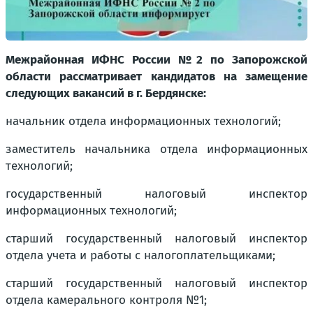
Межрайонная ИФНС России №2 по Запорожской
области рассматривает кандидатов на замещение
следующих вакансий в г. Бердянске:
начальник отдела информационных технологий;
заместитель начальника отдела информационных
технологий;
государственный налоговый инспектор
информационных технологий;
старший государственный налоговый инспектор
отдела учета и работы с налогоплательщиками;
старший государственный налоговый инспектор
отдела камерального контроля №1;