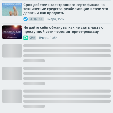
Срок действия электронного сертификата на
технические средства реабилитации истек: что
делать и как продлить
Вчера, 15:12
БЕРДЯНСК
Не дайте себя обмануть: как не стать частью
преступной сети через интернет-рекламу
Вчера, 14:54
СМИ