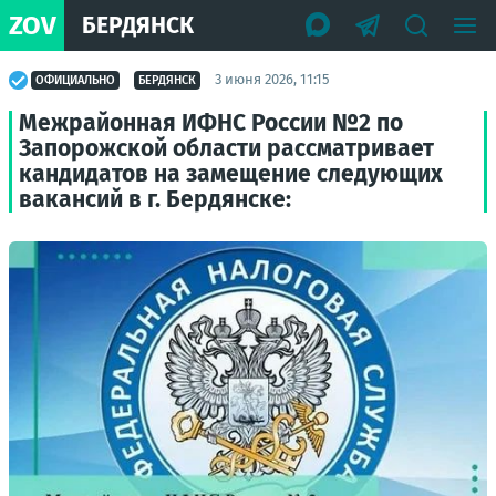
ZOV
БЕРДЯНСК
3 июня 2026, 11:15
ОФИЦИАЛЬНО
БЕРДЯНСК
Межрайонная ИФНС России №2 по
Запорожской области рассматривает
кандидатов на замещение следующих
вакансий в г. Бердянске: