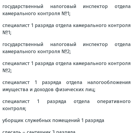
государственный налоговый инспектор отдела
камерального контроля №1;
специалист 1 разряда отдела камерального контроля
№1;
государственный налоговый инспектор отдела
камерального контроля №2;
специалист 1 разряда отдела камерального контроля
№2;
специалист 1 разряда отдела налогообложения
имущества и доходов физических лиц;
специалист 1 разряда отдела оперативного
контроля;
уборщик служебных помещений 1 разряда
слесарь – сантехник 3 разряда