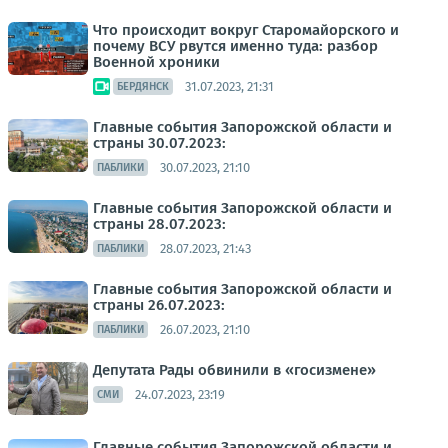
Что происходит вокруг Старомайорского и
почему ВСУ рвутся именно туда: разбор
Военной хроники
31.07.2023, 21:31
БЕРДЯНСК
Главные события Запорожской области и
страны 30.07.2023:
30.07.2023, 21:10
ПАБЛИКИ
Главные события Запорожской области и
страны 28.07.2023:
28.07.2023, 21:43
ПАБЛИКИ
Главные события Запорожской области и
страны 26.07.2023:
26.07.2023, 21:10
ПАБЛИКИ
Депутата Рады обвинили в «госизмене»
24.07.2023, 23:19
СМИ
Главные события Запорожской области и