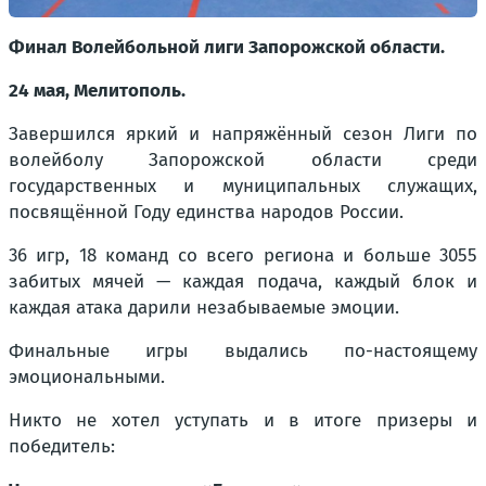
Финал Волейбольной лиги Запорожской области.
24 мая, Мелитополь.
Завершился яркий и напряжённый сезон Лиги по
волейболу Запорожской области среди
государственных и муниципальных служащих,
посвящённой Году единства народов России.
36 игр, 18 команд со всего региона и больше 3055
забитых мячей — каждая подача, каждый блок и
каждая атака дарили незабываемые эмоции.
Финальные игры выдались по-настоящему
эмоциональными.
Никто не хотел уступать и в итоге призеры и
победитель: