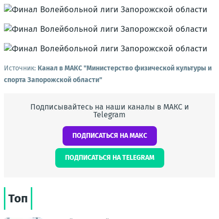
Источник:
Канал в МАКС "Министерство физической культуры и
спорта Запорожской области"
Подписывайтесь на наши каналы в МАКС и
Telegram
ПОДПИСАТЬСЯ НА МАКС
ПОДПИСАТЬСЯ НА TELEGRAM
Топ