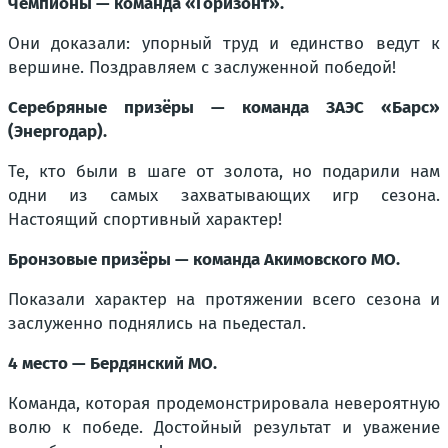
Чемпионы — команда «Горизонт».
Они доказали: упорный труд и единство ведут к
вершине. Поздравляем с заслуженной победой!
Серебряные призёры — команда ЗАЭС «Барс»
(Энергодар).
Те, кто были в шаге от золота, но подарили нам
одни из самых захватывающих игр сезона.
Настоящий спортивный характер!
Бронзовые призёры — команда Акимовского МО.
Показали характер на протяжении всего сезона и
заслуженно поднялись на пьедестал.
4 место — Бердянский МО.
Команда, которая продемонстрировала невероятную
волю к победе. Достойный результат и уважение