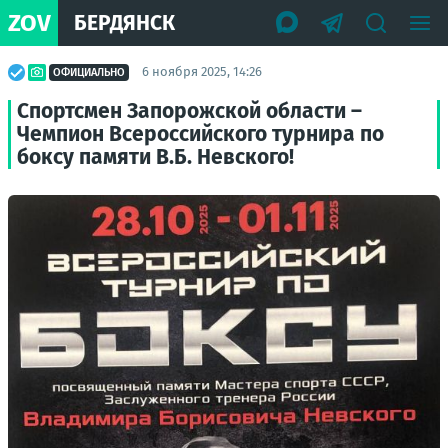
ZOV
БЕРДЯНСК
6 ноября 2025, 14:26
ОФИЦИАЛЬНО
Спортсмен Запорожской области –
Чемпион Всероссийского турнира по
боксу памяти В.Б. Невского!