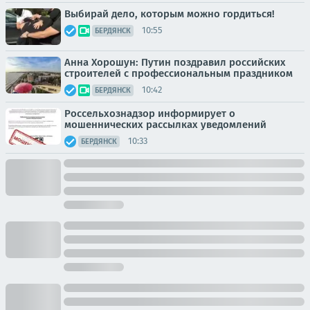
Выбирай дело, которым можно гордиться!
10:55
БЕРДЯНСК
Анна Хорошун: Путин поздравил российских
строителей с профессиональным праздником
10:42
БЕРДЯНСК
Россельхознадзор информирует о
мошеннических рассылках уведомлений
10:33
БЕРДЯНСК