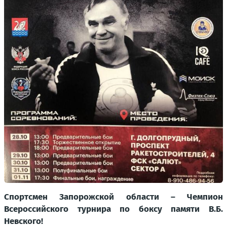
Спортсмен Запорожской области – Чемпион
Всероссийского турнира по боксу памяти В.Б.
Невского!