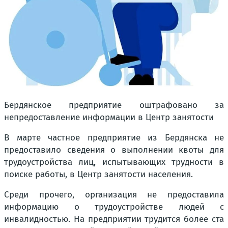
Бердянское предприятие оштрафовано за
непредоставление информации в Центр занятости
В марте частное предприятие из Бердянска не
предоставило сведения о выполнении квоты для
трудоустройства лиц, испытывающих трудности в
поиске работы, в Центр занятости населения.
Среди прочего, организация не предоставила
информацию о трудоустройстве людей с
инвалидностью. На предприятии трудится более ста