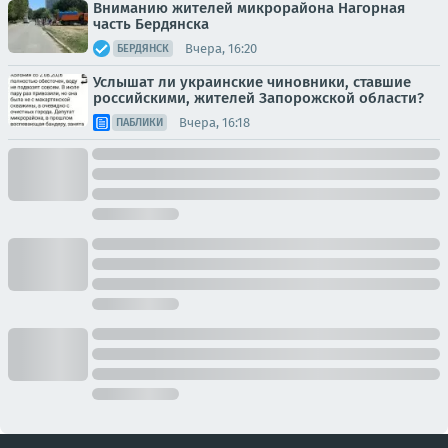
Вниманию жителей микрорайона Нагорная
часть Бердянска
Вчера, 16:20
БЕРДЯНСК
Услышат ли украинские чиновники, ставшие
российскими, жителей Запорожской области?
Вчера, 16:18
ПАБЛИКИ