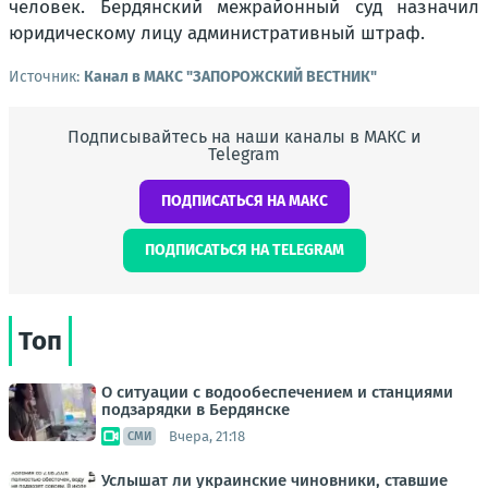
человек. Бердянский межрайонный суд назначил
юридическому лицу административный штраф.
Источник:
Канал в МАКС "ЗАПОРОЖСКИЙ ВЕСТНИК"
Подписывайтесь на наши каналы в МАКС и
Telegram
ПОДПИСАТЬСЯ НА МАКС
ПОДПИСАТЬСЯ НА TELEGRAM
Топ
О ситуации с водообеспечением и станциями
подзарядки в Бердянске
Вчера, 21:18
СМИ
Услышат ли украинские чиновники, ставшие