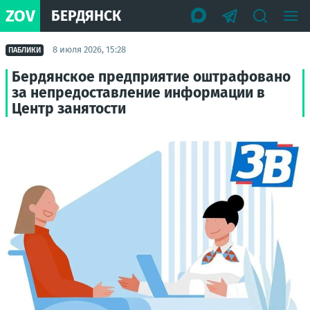
ZOV
БЕРДЯНСК
8 июля 2026, 15:28
ПАБЛИКИ
Бердянское предприятие оштрафовано
за непредоставление информации в
Центр занятости