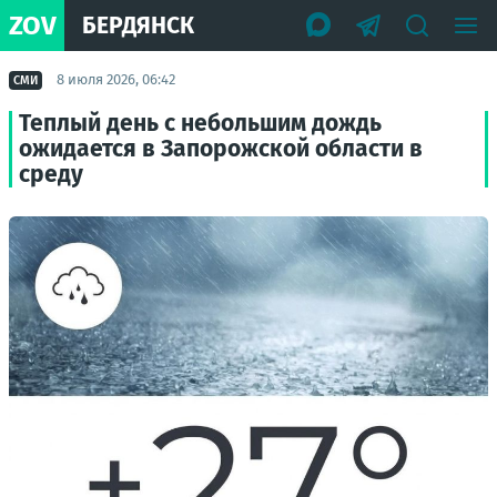
ZOV
БЕРДЯНСК
8 июля 2026, 06:42
СМИ
Теплый день с небольшим дождь
ожидается в Запорожской области в
среду