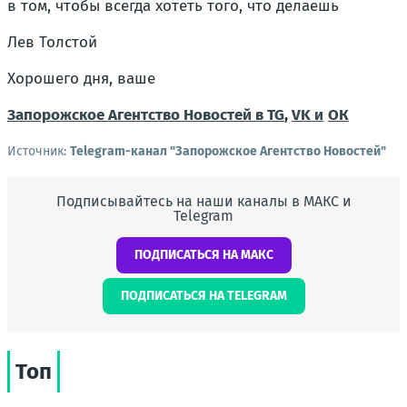
в том, чтобы всегда хотеть того, что делаешь
Лев Толстой
Хорошего дня, ваше
Запорожское Агентство Новостей в TG
,
VK и
ОК
Источник:
Telegram-канал "Запорожское Агентство Новостей"
Подписывайтесь на наши каналы в МАКС и
Telegram
ПОДПИСАТЬСЯ НА МАКС
ПОДПИСАТЬСЯ НА TELEGRAM
Топ