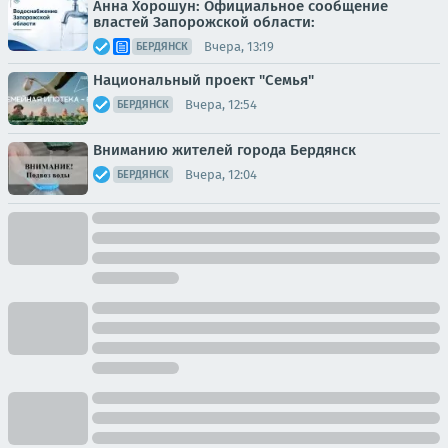
Анна Хорошун: Официальное сообщение
властей Запорожской области:
Вчера, 13:19
БЕРДЯНСК
Национальный проект "Семья"
Вчера, 12:54
БЕРДЯНСК
Вниманию жителей города Бердянск
Вчера, 12:04
БЕРДЯНСК