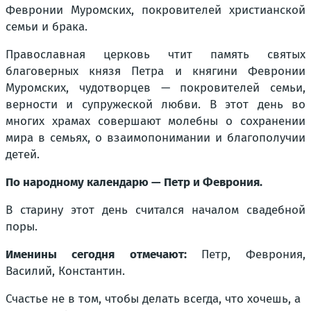
Февронии Муромских, покровителей христианской
семьи и брака.
Православная церковь чтит память святых
благоверных князя Петра и княгини Февронии
Муромских, чудотворцев — покровителей семьи,
верности и супружеской любви. В этот день во
многих храмах совершают молебны о сохранении
мира в семьях, о взаимопонимании и благополучии
детей.
По народному календарю — Петр и Феврония.
В старину этот день считался началом свадебной
поры.
Именины сегодня отмечают:
Петр, Феврония,
Василий, Константин.
Счастье не в том, чтобы делать всегда, что хочешь, а