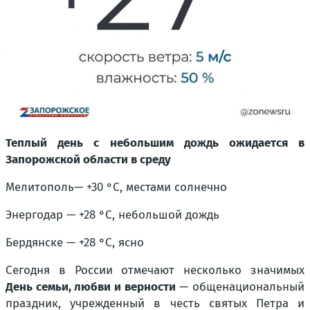
Теплый день с небольшим дождь ожидается в
Запорожской области в среду
Мелитополь— +30 °С, местами солнечно
Энергодар — +28 °С, небольшой дождь
Бердянске — +28 °С, ясно
Сегодня в России отмечают несколько значимых
День семьи, любви и верности
— общенациональный
праздник, учрежденный в честь святых Петра и