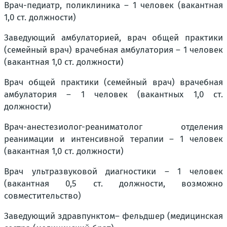
Врач-педиатр, поликлиника – 1 человек (вакантная
1,0 ст. должности)
Заведующий амбулаторией, врач общей практики
(семейный врач) врачебная амбулатория – 1 человек
(вакантная 1,0 ст. должности)
Врач общей практики (семейный врач) врачебная
амбулатория – 1 человек (вакантных 1,0 ст.
должности)
Врач-анестезиолог-реаниматолог отделения
реанимации и интенсивной терапии – 1 человек
(вакантная 1,0 ст. должности)
Врач ультразвуковой диагностики – 1 человек
(вакантная 0,5 ст. должности, возможно
совместительство)
Заведующий здравпунктом– фельдшер (медицинская