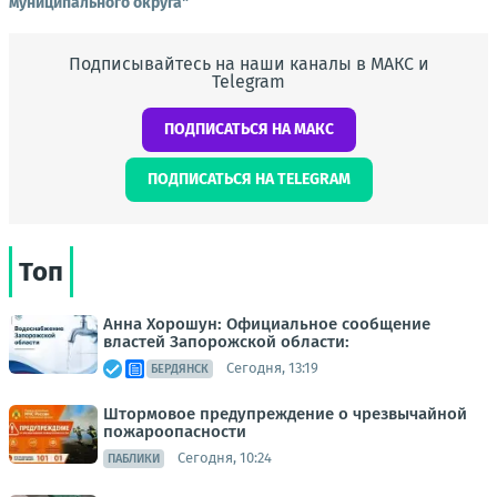
муниципального округа"
Подписывайтесь на наши каналы в МАКС и
Telegram
ПОДПИСАТЬСЯ НА МАКС
ПОДПИСАТЬСЯ НА TELEGRAM
Топ
Анна Хорошун: Официальное сообщение
властей Запорожской области:
Сегодня, 13:19
БЕРДЯНСК
Штормовое предупреждение о чрезвычайной
пожароопасности
Сегодня, 10:24
ПАБЛИКИ