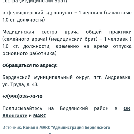
сестра (медицинский брат)
в фельдшерский здравпункт – 1 человек (вакантные
1,0 ст. должности)
Медицинская сестра врача общей практики
(семейного врача) (медицинский брат) – 1 человек (
1,0 ст. должности, временно на время отпуска
основного работника)
Обращаться по адресу:
Бердянский муниципальный округ, пгт. Андреевка,
ул. Труда, д. 43.
+7(990)226-70-10
Подписывайтесь на Бердянский район в
ОК
,
ВКонтакте
и
МАКС
Источник:
Канал в МАКС "Администрация Бердянского