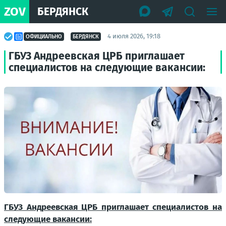
ZOV
БЕРДЯНСК
4 июля 2026, 19:18
ОФИЦИАЛЬНО
БЕРДЯНСК
ГБУЗ Андреевская ЦРБ приглашает
специалистов на следующие вакансии:
ГБУЗ Андреевская ЦРБ приглашает специалистов на
следующие вакансии: