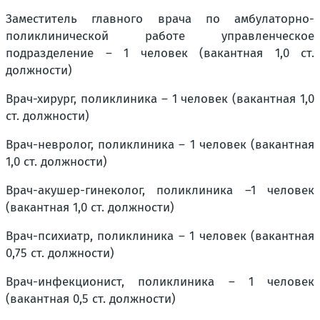
Заместитель главного врача по амбулаторно-
поликлинической работе управленческое
подразделение – 1 человек (вакантная 1,0 ст.
должности)
Врач-хирург, поликлиника – 1 человек (вакантная 1,0
ст. должности)
Врач-невролог, поликлиника – 1 человек (вакантная
1,0 ст. должности)
Врач-акушер-гинеколог, поликлиника –1 человек
(вакантная 1,0 ст. должности)
Врач-психиатр, поликлиника – 1 человек (вакантная
0,75 ст. должности)
Врач-инфекционист, поликлиника – 1 человек
(вакантная 0,5 ст. должности)