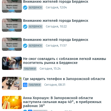
Вниманию жителей города Бердянск
Сегодня, 12:04
БЕРДЯНСК
Вниманию жителей города Бердянск
Сегодня, 10:22
БЕРДЯНСК
Вниманию жителей города Бердянск
Сегодня, 11:57
БЕРДЯНСК
Не смог совладать с соблазном легкой наживы
посетитель рынка в Бердянске
Сегодня, 15:24
ПАБЛИКИ
Где зарядить телефон в Запорожской области
Сегодня, 08:31
ПАБЛИКИ
Анна Хорошун: В Запорожской области
наступила сильная жара 40°, в прибрежных
районах 38°