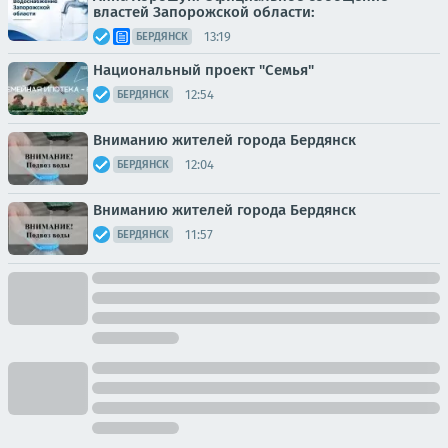
властей Запорожской области:
13:19
БЕРДЯНСК
Национальный проект "Семья"
12:54
БЕРДЯНСК
Вниманию жителей города Бердянск
12:04
БЕРДЯНСК
Вниманию жителей города Бердянск
11:57
БЕРДЯНСК