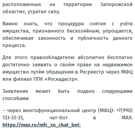
расположенных на территории Запорожской
области», утратил силу.
Важно знать, что процедура снятия с учёта
имущества, признанного бесхозяйным, упрощается,
обеспечивая законность и публичность данного
процесса.
Для этого правообладателю абсолютно бесплатно
достаточно заявить о своём праве на недвижимое
имущество путём обращения в Росреестр через МФЦ
или филиал ППК «Роскадастр».
Заявление может быть подано следующими
способами:
– через многофункциональный центр (МФЦ): +7(990)
133-33-33, чат-бот в МАХ:
https://max.ru/mfc_zo_chat_bot
;