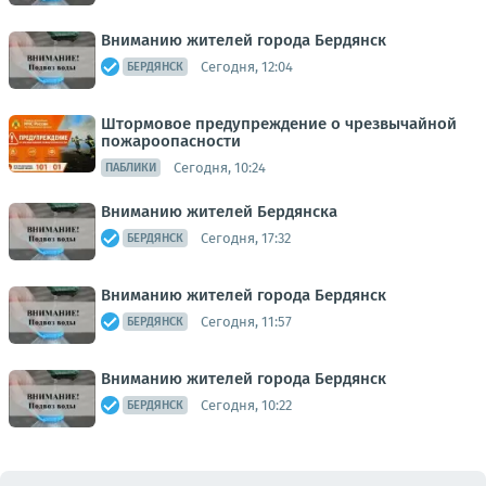
Вниманию жителей города Бердянск
Сегодня, 12:04
БЕРДЯНСК
Штормовое предупреждение о чрезвычайной
пожароопасности
Сегодня, 10:24
ПАБЛИКИ
Вниманию жителей Бердянска
Сегодня, 17:32
БЕРДЯНСК
Вниманию жителей города Бердянск
Сегодня, 11:57
БЕРДЯНСК
Вниманию жителей города Бердянск
Сегодня, 10:22
БЕРДЯНСК