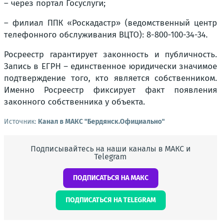
– через портал Госуслуги;
– филиал ППК «Роскадастр» (ведомственный центр
телефонного обслуживания ВЦТО): 8-800-100-34-34.
Росреестр гарантирует законность и публичность.
Запись в ЕГРН – единственное юридически значимое
подтверждение того, кто является собственником.
Именно Росреестр фиксирует факт появления
законного собственника у объекта.
Источник:
Канал в МАКС "Бердянск.Официально"
Подписывайтесь на наши каналы в МАКС и
Telegram
ПОДПИСАТЬСЯ НА МАКС
ПОДПИСАТЬСЯ НА TELEGRAM