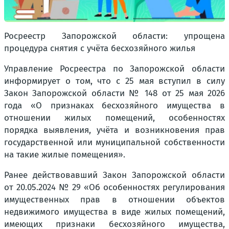
Росреестр Запорожской области: упрощена
процедура снятия с учёта бесхозяйного жилья
Управление Росреестра по Запорожской области
информирует о том, что с 25 мая вступил в силу
Закон Запорожской области № 148 от 25 мая 2026
года «О признаках бесхозяйного имущества в
отношении жилых помещений, особенностях
порядка выявления, учёта и возникновения прав
государственной или муниципальной собственности
на такие жилые помещения».
Ранее действовавший Закон Запорожской области
от 20.05.2024 № 29 «Об особенностях регулирования
имущественных прав в отношении объектов
недвижимого имущества в виде жилых помещений,
имеющих признаки бесхозяйного имущества,