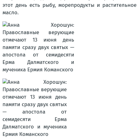
этот день есть рыбу, морепродукты и растительное
масло.