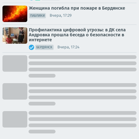
Женщина погибла при пожаре в Бердянске
Вчера, 17:29
ПАБЛИКИ
Профилактика цифровой угрозы: в ДК села
Андровка прошла беседа о безопасности в
интернете
Вчера, 17:24
БЕРДЯНСК