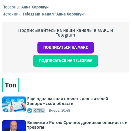
Персоны:
Анна Хорошун
Источник:
Telegram-канал "Анна Хорошун"
Подписывайтесь на наши каналы в МАКС и
Telegram
ПОДПИСАТЬСЯ НА МАКС
ПОДПИСАТЬСЯ НА TELEGRAM
Топ
Ещё одна важная новость для жителей
Запорожской области
Вчера, 20:48
ОФИЦ.
Владимир Рогов: Срочно: дроновая опасность и
тревога!