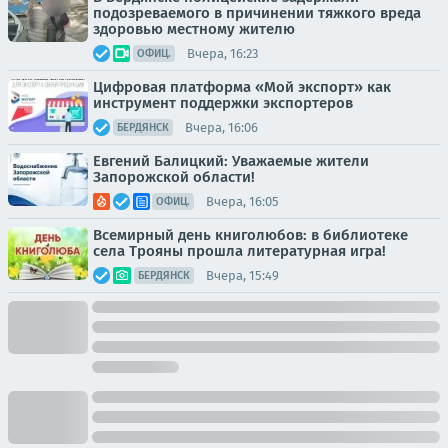
подозреваемого в причинении тяжкого вреда
здоровью местному жителю
Вчера, 16:23
ОФИЦ.
Цифровая платформа «Мой экспорт» как
инструмент поддержки экспортеров
Вчера, 16:06
БЕРДЯНСК
Евгений Балицкий: Уважаемые жители
Запорожской области!
Вчера, 16:05
ОФИЦ.
Всемирный день книголюбов: в библиотеке
села Трояны прошла литературная игра!
Вчера, 15:49
БЕРДЯНСК