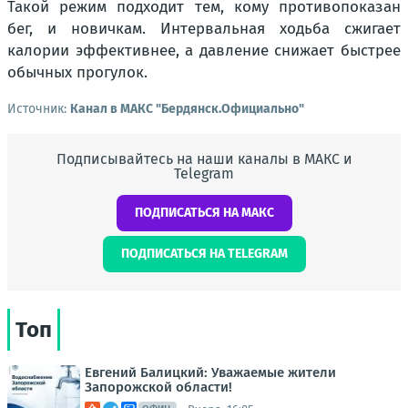
Такой режим подходит тем, кому противопоказан
бег, и новичкам. Интервальная ходьба сжигает
калории эффективнее, а давление снижает быстрее
обычных прогулок.
Источник:
Канал в МАКС "Бердянск.Официально"
Подписывайтесь на наши каналы в МАКС и
Telegram
ПОДПИСАТЬСЯ НА МАКС
ПОДПИСАТЬСЯ НА TELEGRAM
Топ
Евгений Балицкий: Уважаемые жители
Запорожской области!