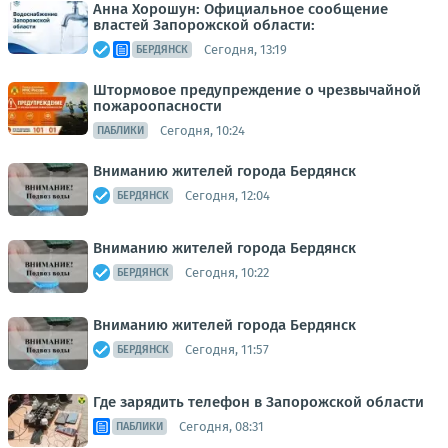
Анна Хорошун: Официальное сообщение
властей Запорожской области:
Сегодня, 13:19
БЕРДЯНСК
Штормовое предупреждение о чрезвычайной
пожароопасности
Сегодня, 10:24
ПАБЛИКИ
Вниманию жителей города Бердянск
Сегодня, 12:04
БЕРДЯНСК
Вниманию жителей города Бердянск
Сегодня, 10:22
БЕРДЯНСК
Вниманию жителей города Бердянск
Сегодня, 11:57
БЕРДЯНСК
Где зарядить телефон в Запорожской области
Сегодня, 08:31
ПАБЛИКИ