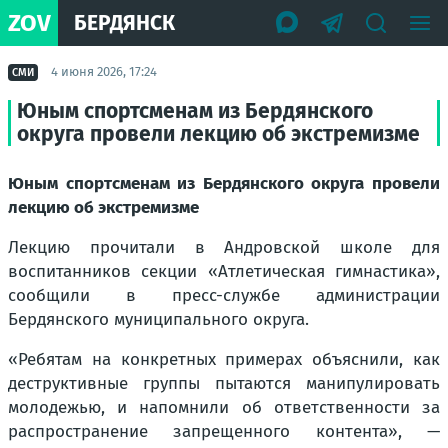
ZOV
БЕРДЯНСК
4 июня 2026, 17:24
СМИ
Юным спортсменам из Бердянского
округа провели лекцию об экстремизме
Юным спортсменам из Бердянского округа провели
лекцию об экстремизме
Лекцию прочитали в Андровской школе для
воспитанников секции «Атлетическая гимнастика»,
сообщили в пресс-службе администрации
Бердянского муниципального округа.
«Ребятам на конкретных примерах объяснили, как
деструктивные группы пытаются манипулировать
молодежью, и напомнили об ответственности за
распространение запрещенного контента», —