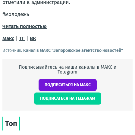
отметили в администрации.
#молодежь
Читать полностью
Макс
|
ТГ
|
ВК
Источник:
Канал в МАКС "Запорожское агентство новостей"
Подписывайтесь на наши каналы в МАКС и
Telegram
ПОДПИСАТЬСЯ НА МАКС
ПОДПИСАТЬСЯ НА TELEGRAM
Топ