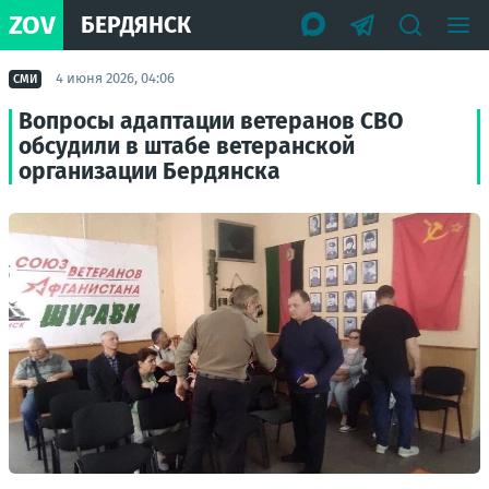
ZOV
БЕРДЯНСК
4 июня 2026, 04:06
СМИ
Вопросы адаптации ветеранов СВО
обсудили в штабе ветеранской
организации Бердянска