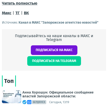
Читать полностью
Макс
|
ТГ
|
ВК
Источник:
Канал в МАКС "Запорожское агентство новостей"
Подписывайтесь на наши каналы в МАКС и
Telegram
ПОДПИСАТЬСЯ НА МАКС
ПОДПИСАТЬСЯ НА TELEGRAM
Топ
Анна Хорошун: Официальное сообщение
властей Запорожской области:
Сегодня, 13:19
БЕРДЯНСК