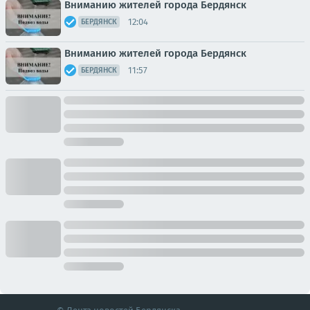
Вниманию жителей города Бердянск
12:04
БЕРДЯНСК
Вниманию жителей города Бердянск
11:57
БЕРДЯНСК