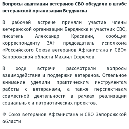
Вопросы адаптации ветеранов СВО обсудили в штабе
ветеранской организации Бердянска
В рабочей встрече приняли участие члены
ветеранской организации Бердянска и участник СВО,
писатель Александр Красавин, сообщил
корреспонденту ЗАН председатель исполкома
«Российского Союза ветеранов Афганистана и СВО»
Запорожской области Михаил Ефремов.
В ходе встречи рассмотрели вопросы
взаимодействия и поддержки ветеранов. Отдельное
внимание уделили практическим инструментам
работы с ветеранами, а также перспективам
совместной деятельности в рамках реализации
социальных и патриотических проектов.
© Союз ветеранов Афганистана и СВО Запорожской
области