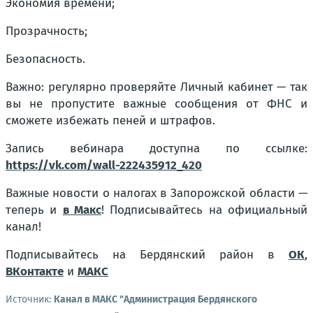
Экономия времени;
Прозрачность;
Безопасность.
Важно: регулярно проверяйте Личный кабинет — так
вы не пропустите важные сообщения от ФНС и
сможете избежать пеней и штрафов.
Запись вебинара доступна по ссылке:
https://vk.com/wall-222435912_420
Важные новости о налогах в Запорожской области —
теперь и
в Макс
! Подписывайтесь на официальный
канал!
Подписывайтесь на Бердянский район в
ОК
,
ВКонтакте
и
МАКС
Источник:
Канал в МАКС "Администрация Бердянского