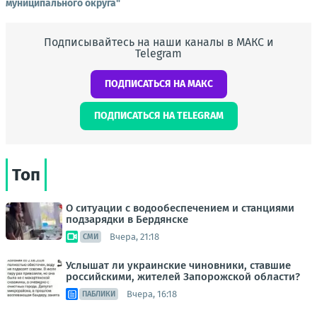
муниципального округа"
Подписывайтесь на наши каналы в МАКС и
Telegram
ПОДПИСАТЬСЯ НА МАКС
ПОДПИСАТЬСЯ НА TELEGRAM
Топ
О ситуации с водообеспечением и станциями
подзарядки в Бердянске
Вчера, 21:18
СМИ
Услышат ли украинские чиновники, ставшие
российскими, жителей Запорожской области?
Вчера, 16:18
ПАБЛИКИ