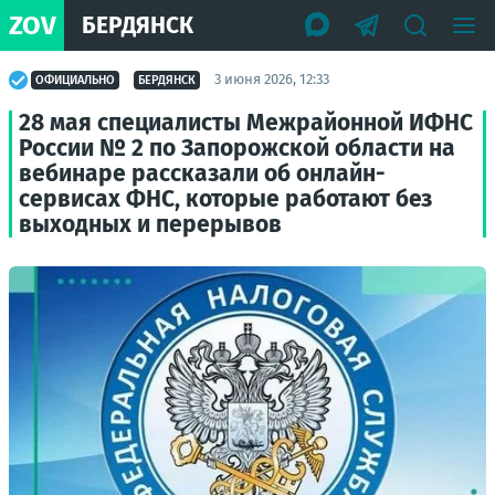
ZOV
БЕРДЯНСК
3 июня 2026, 12:33
ОФИЦИАЛЬНО
БЕРДЯНСК
28 мая специалисты Межрайонной ИФНС
России № 2 по Запорожской области на
вебинаре рассказали об онлайн-
сервисах ФНС, которые работают без
выходных и перерывов