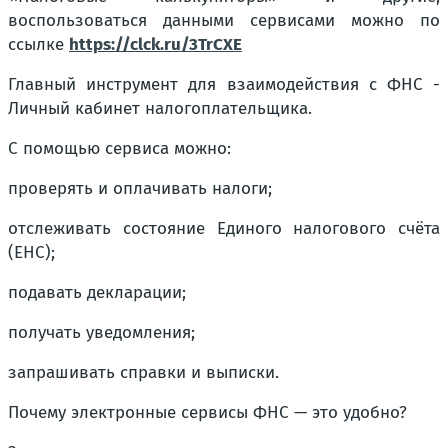
воспользоваться данными сервисами можно по
ссылке
https://clck.ru/3TrCXE
Главный инструмент для взаимодействия с ФНС -
Личный кабинет налогоплательщика.
С помощью сервиса можно:
проверять и оплачивать налоги;
отслеживать состояние Единого налогового счёта
(ЕНС);
подавать декларации;
получать уведомления;
запрашивать справки и выписки.
Почему электронные сервисы ФНС — это удобно?