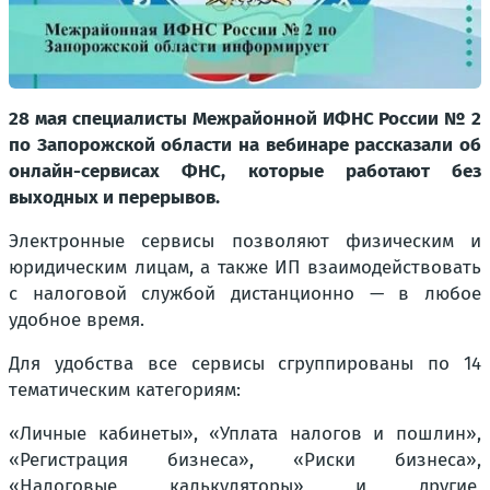
28 мая специалисты Межрайонной ИФНС России № 2
по Запорожской области на вебинаре рассказали об
онлайн-сервисах ФНС, которые работают без
выходных и перерывов.
Электронные сервисы позволяют физическим и
юридическим лицам, а также ИП взаимодействовать
с налоговой службой дистанционно — в любое
удобное время.
Для удобства все сервисы сгруппированы по 14
тематическим категориям:
«Личные кабинеты», «Уплата налогов и пошлин»,
«Регистрация бизнеса», «Риски бизнеса»,
«Налоговые калькуляторы» и другие,