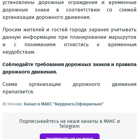
установлены дорожные ограждения и временные
дорожные знаки в соответствии со схемой
организации дорожного движения.
Просим жителей и гостей города заранее учитывать
данную информацию при планировании маршрутов
и с пониманием отнестись к временным
неудобствам.
Соблюдайте требования дорожных знаков и правила
дорожного движения.
Схема организации дорожного движения
прилагается.
Источник:
Канал в МАКС "Бердянск.Официально"
Подписывайтесь на наши каналы в МАКС и
Telegram