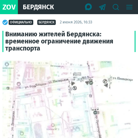
ZOV
БЕРДЯНСК
2 июня 2026, 16:33
ОФИЦИАЛЬНО
БЕРДЯНСК
Вниманию жителей Бердянска:
временное ограничение движения
транспорта