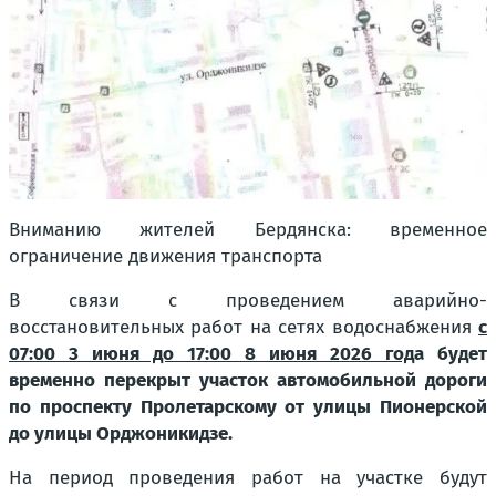
Вниманию жителей Бердянска: временное
ограничение движения транспорта
В связи с проведением аварийно-
восстановительных работ на сетях водоснабжения
с
07:00 3 июня до 17:00 8 июня 2026 год
а будет
временно перекрыт участок автомобильной дороги
по проспекту Пролетарскому от улицы Пионерской
до улицы Орджоникидзе.
На период проведения работ на участке будут