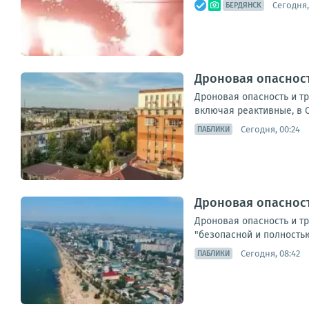
Сегодня,
БЕРДЯНСК
Дроновая опасност
Дроновая опасность и т
включая реактивные, в 
Сегодня, 00:24
ПАБЛИКИ
Дроновая опасност
Дроновая опасность и т
"безопасной и полностью
Сегодня, 08:42
ПАБЛИКИ