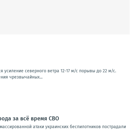
усиление северного ветра 12-17 м/с порывы до 22 м/с.
ния чрезвычайных...
рода за всё время СВО
 массированной атаки украинских беспилотников пострадали