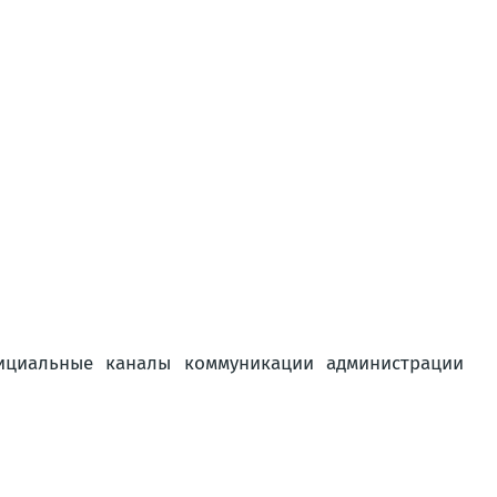
ициальные каналы коммуникации администрации