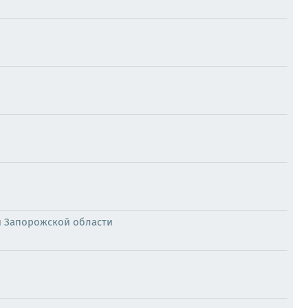
и Запорожской области