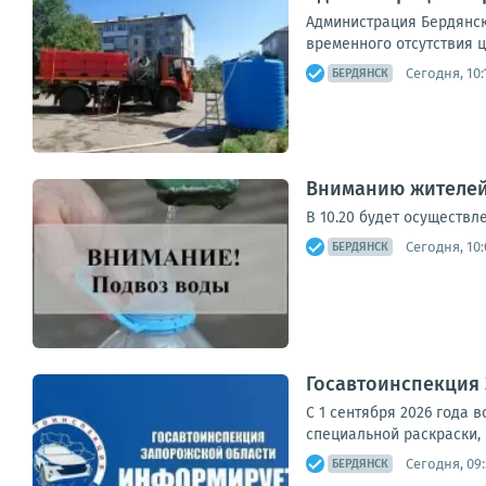
Администрация Бердянск
временного отсутствия 
Сегодня, 10:
БЕРДЯНСК
Вниманию жителей
В 10.20 будет осуществле
Сегодня, 10:
БЕРДЯНСК
Госавтоинспекция
С 1 сентября 2026 года 
специальной раскраски,
Сегодня, 09
БЕРДЯНСК