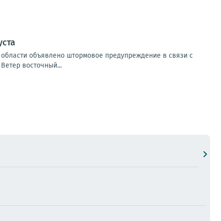
уста
ой области объявлено штормовое предупреждение в связи с
Ветер восточный...