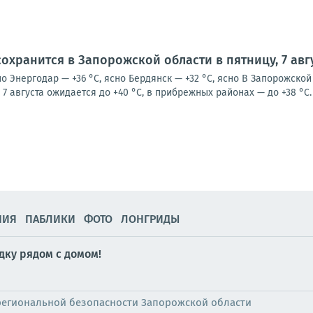
охранится в Запорожской области в пятницу, 7 авг
но Энергодар — +36 °С, ясно Бердянск — +32 °С, ясно В Запорожск
7 августа ожидается до +40 °С, в прибрежных районах — до +38 °С. 
НИЯ
ПАБЛИКИ
ФОТО
ЛОНГРИДЫ
дку рядом с домом!
региональной безопасности Запорожской области