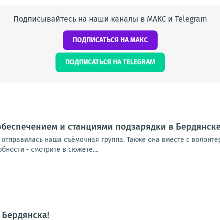
Подписывайтесь на наши каналы в МАКС и Telegram
ПОДПИСАТЬСЯ НА МАКС
ПОДПИСАТЬСЯ НА TELEGRAM
обеспечением и станциями подзарядки в Бердянск
 отправилась наша съёмочная группа. Также она вместе с волонт
ности - смотрите в сюжете....
 Бердянска!