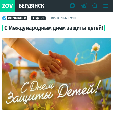
ZOV
БЕРДЯНСК
1 июня 2026, 09:10
ОФИЦИАЛЬНО
БЕРДЯНСК
С Международным днем защиты детей!