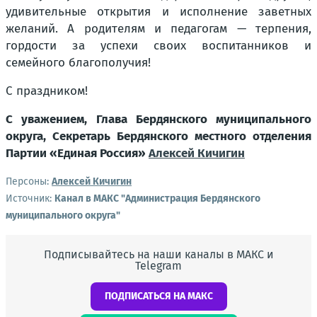
удивительные открытия и исполнение заветных
желаний. А родителям и педагогам — терпения,
гордости за успехи своих воспитанников и
семейного благополучия!
С праздником!
С уважением, Глава Бердянского муниципального
округа, Секретарь Бердянского местного отделения
Партии «Единая Россия»
Алексей Кичигин
Персоны:
Алексей Кичигин
Источник:
Канал в МАКС "Администрация Бердянского
муниципального округа"
Подписывайтесь на наши каналы в МАКС и
Telegram
ПОДПИСАТЬСЯ НА МАКС