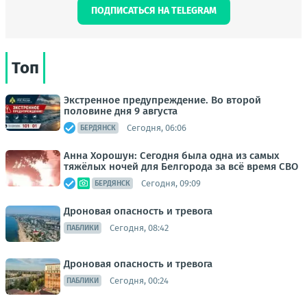
ПОДПИСАТЬСЯ НА TELEGRAM
Топ
Экстренное предупреждение. Во второй
половине дня 9 августа
Сегодня, 06:06
БЕРДЯНСК
Анна Хорошун: Сегодня была одна из самых
тяжёлых ночей для Белгорода за всё время СВО
Сегодня, 09:09
БЕРДЯНСК
Дроновая опасность и тревога
Сегодня, 08:42
ПАБЛИКИ
Дроновая опасность и тревога
Сегодня, 00:24
ПАБЛИКИ