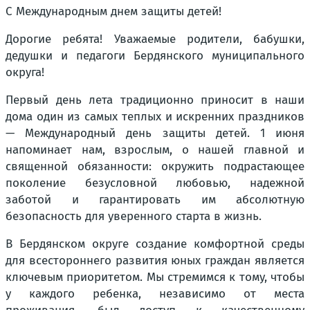
С Международным днем защиты детей!
Дорогие ребята! Уважаемые родители, бабушки,
дедушки и педагоги Бердянского муниципального
округа!
Первый день лета традиционно приносит в наши
дома один из самых теплых и искренних праздников
— Международный день защиты детей. 1 июня
напоминает нам, взрослым, о нашей главной и
священной обязанности: окружить подрастающее
поколение безусловной любовью, надежной
заботой и гарантировать им абсолютную
безопасность для уверенного старта в жизнь.
В Бердянском округе создание комфортной среды
для всестороннего развития юных граждан является
ключевым приоритетом. Мы стремимся к тому, чтобы
у каждого ребенка, независимо от места