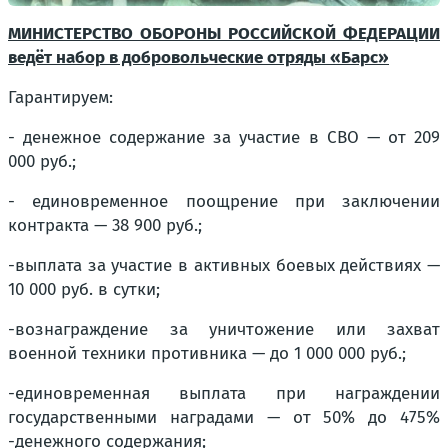
МИНИСТЕРСТВО ОБОРОНЫ РОССИЙСКОЙ ФЕДЕРАЦИИ
ведёт набор в добровольческие отряды «Барс»
Гарантируем:
- денежное содержание за участие в СВО — от 209
000 руб.;
- единовременное поощрение при заключении
контракта — 38 900 руб.;
-выплата за участие в активных боевых действиях —
10 000 руб. в сутки;
-вознаграждение за уничтожение или захват
военной техники противника — до 1 000 000 руб.;
-единовременная выплата при награждении
государственными наградами — от 50% до 475%
-денежного содержания;