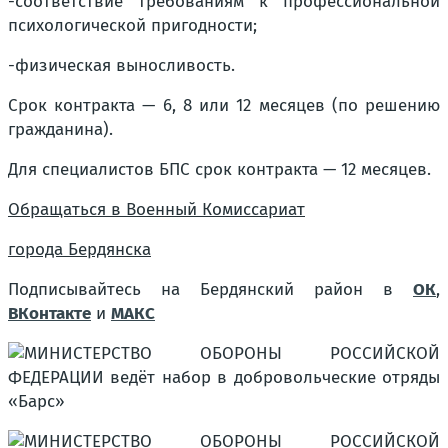
-соответствие требованиям к профессиональной
психологической пригодности;
-физическая выносливость.
Срок контракта — 6, 8 или 12 месяцев (по решению
гражданина).
Для специалистов БПС срок контракта — 12 месяцев.
Обращаться в Военный Комиссариат
города Бердянска
Подписывайтесь на Бердянский район в
ОК
,
ВКонтакте
и
МАКС