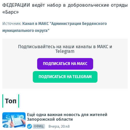
Источник:
Канал в МАКС "Администрация Бердянского
муниципального округа"
Подписывайтесь на наши каналы в МАКС и
Telegram
ПОДПИСАТЬСЯ НА МАКС
ПОДПИСАТЬСЯ НА TELEGRAM
Топ
Ещё одна важная новость для жителей
Запорожской области
Вчера, 20:48
ОФИЦ.