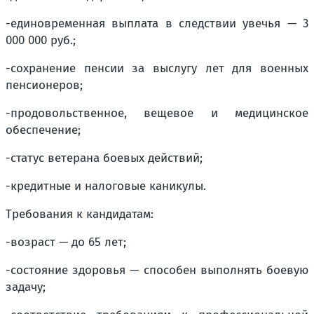
-единовременная выплата в следствии увечья — 3
000 000 руб.;
-сохранение пенсии за выслугу лет для военных
пенсионеров;
-продовольственное, вещевое и медицинское
обеспечение;
-статус ветерана боевых действий;
-кредитные и налоговые каникулы.
Требования к кандидатам:
-возраст — до 65 лет;
-состояние здоровья — способен выполнять боевую
задачу;