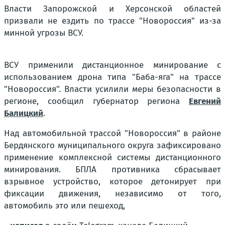
Власти Запорожской и Херсонской областей
призвали не ездить по трассе "Новороссия" из-за
минной угрозы ВСУ.
ВСУ применили дистанционное минирование с
использованием дрона типа "Баба-яга" на трассе
"Новороссия". Власти усилили меры безопасности в
регионе, сообщил губернатор региона
Евгений
Балицкий
.
Над автомобильной трассой "Новороссия" в районе
Бердянского муниципального округа зафиксировано
применение комплексной системы дистанционного
минирования. БПЛА противника сбрасывает
взрывное устройство, которое детонирует при
фиксации движения, независимо от того,
автомобиль это или пешеход,