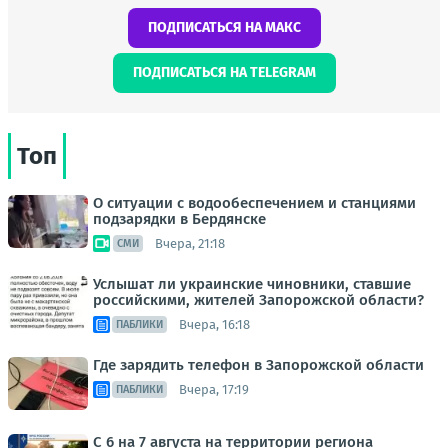
ПОДПИСАТЬСЯ НА МАКС
ПОДПИСАТЬСЯ НА TELEGRAM
Топ
О ситуации с водообеспечением и станциями
подзарядки в Бердянске
Вчера, 21:18
СМИ
Услышат ли украинские чиновники, ставшие
российскими, жителей Запорожской области?
Вчера, 16:18
ПАБЛИКИ
Где зарядить телефон в Запорожской области
Вчера, 17:19
ПАБЛИКИ
С 6 на 7 августа на территории региона