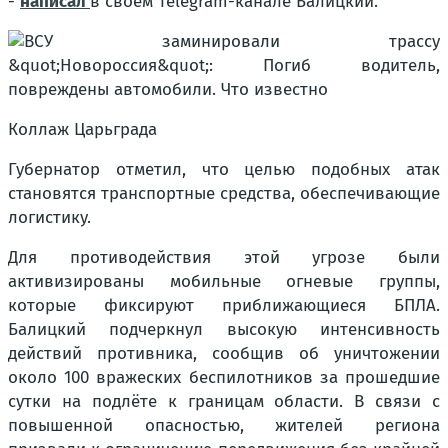
-
написал
в своём Telegram-канале Балицкий.
Коллаж Царьграда
Губернатор отметил, что целью подобных атак
становятся транспортные средства, обеспечивающие
логистику.
Для противодействия этой угрозе были
активизированы мобильные огневые группы,
которые фиксируют приближающиеся БПЛА.
Балицкий подчеркнул высокую интенсивность
действий противника, сообщив об уничтожении
около 100 вражеских беспилотников за прошедшие
сутки на подлёте к границам области. В связи с
повышенной опасностью, жителей региона