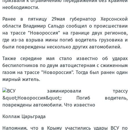
призвали к ограничению передвижения без крайней
необходимости.
Ранее в пятницу 29мая губернатор Херсонской
области Владимир Сальдо сообщил о происшествии
на трассе "Новороссия" на границе двух регионов,
где из-за взрыва мины погиб водитель грузовика и
были повреждены несколько других автомобилей.
Также середине мая стало известно об ударах
беспилотников по двум автоцистернам с сжиженным
газом на трассе "Новороссия". Тогда был ранен один
мирный житель.
Коллаж Царьграда
Напомним, что в Крыму участились удары ВСУ по