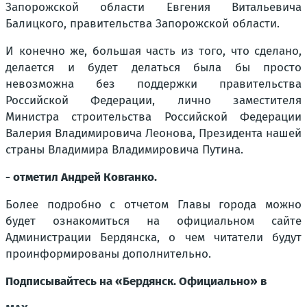
Запорожской области Евгения Витальевича
Балицкого, правительства Запорожской области.
И конечно же, большая часть из того, что сделано,
делается и будет делаться была бы просто
невозможна без поддержки правительства
Российской Федерации, лично заместителя
Министра строительства Российской Федерации
Валерия Владимировича Леонова, Президента нашей
страны Владимира Владимировича Путина.
- отметил Андрей Ковганко.
Более подробно с отчетом Главы города можно
будет ознакомиться на официальном сайте
Администрации Бердянска, о чем читатели будут
проинформированы дополнительно.
Подписывайтесь на «Бердянск. Официально» в