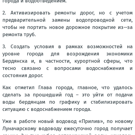
города и водоотведением.
2. Активизировать ремонты дорог, но с учетом
предварительной замены водопроводной сети,
чтобы не портить новое дорожное покрытие из—за
ремонта труб.
3. Создать условия в рамках возможностей на
уровне города для возрождения экономики
Бердянска и, в частности, курортной сферы, что
тесно связано с вопросами водоснабжения и
состояния дорог.
Как отметил Глава города, главное, что удалось
сделать за прошедший год – это уйти от подачи
воды бердянцам по графику и стабилизировать
ситуацию с водоснабжением города.
Уже в работе новый водовод «Прилив», по новому
Луначарскому водоводу ежесуточно город получает