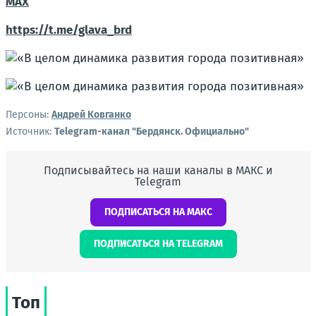
MAX
https://t.me/glava_brd
Персоны:
Андрей Ковганко
Источник:
Telegram-канал "Бердянск. Официально"
Подписывайтесь на наши каналы в МАКС и
Telegram
ПОДПИСАТЬСЯ НА МАКС
ПОДПИСАТЬСЯ НА TELEGRAM
Топ