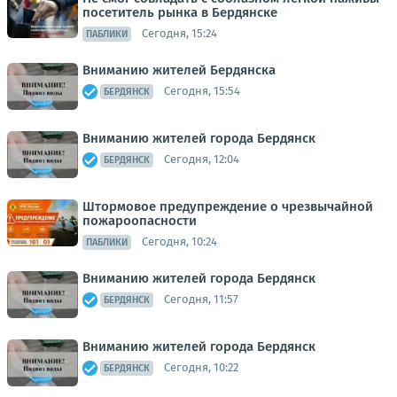
посетитель рынка в Бердянске
Сегодня, 15:24
ПАБЛИКИ
Вниманию жителей Бердянска
Сегодня, 15:54
БЕРДЯНСК
Вниманию жителей города Бердянск
Сегодня, 12:04
БЕРДЯНСК
Штормовое предупреждение о чрезвычайной
пожароопасности
Сегодня, 10:24
ПАБЛИКИ
Вниманию жителей города Бердянск
Сегодня, 11:57
БЕРДЯНСК
Вниманию жителей города Бердянск
Сегодня, 10:22
БЕРДЯНСК