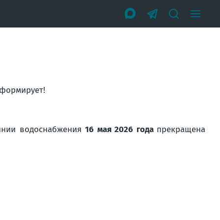
нформирует!
линии водоснабжения
16 мая 2026 года
прекращена