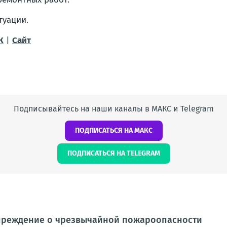
туации.
К
|
Сайт
Подписывайтесь на наши каналы в МАКС и Telegram
ПОДПИСАТЬСЯ НА МАКС
ПОДПИСАТЬСЯ НА TELEGRAM
реждение о чрезвычайной пожароопасности