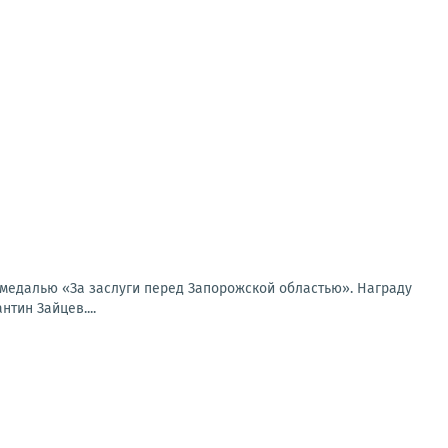
медалью «За заслуги перед Запорожской областью». Награду
тин Зайцев....