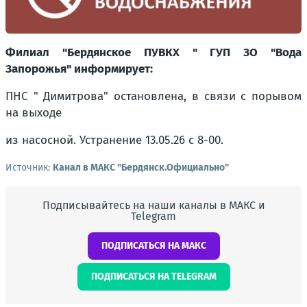
Филиал "Бердянское ПУВКХ " ГУП ЗО "Вода
Запорожья" информирует:
ПНС " Димитрова" остановлена, в связи с порывом
на выходе
из насосной. Устранение 13.05.26 с 8-00.
Источник:
Канал в МАКС "Бердянск.Официально"
Подписывайтесь на наши каналы в МАКС и
Telegram
ПОДПИСАТЬСЯ НА МАКС
ПОДПИСАТЬСЯ НА TELEGRAM