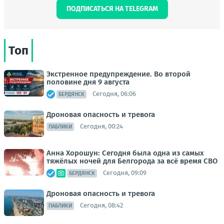
ПОДПИСАТЬСЯ НА TELEGRAM
Топ
Экстренное предупреждение. Во второй
половине дня 9 августа
Сегодня, 06:06
БЕРДЯНСК
Дроновая опасность и тревога
Сегодня, 00:24
ПАБЛИКИ
Анна Хорошун: Сегодня была одна из самых
тяжёлых ночей для Белгорода за всё время СВО
Сегодня, 09:09
БЕРДЯНСК
Дроновая опасность и тревога
Сегодня, 08:42
ПАБЛИКИ