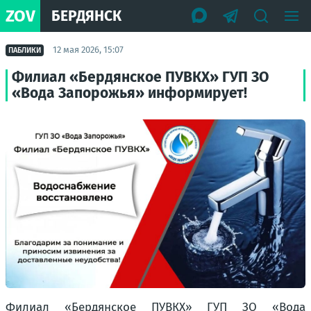
ZOV
БЕРДЯНСК
12 мая 2026, 15:07
ПАБЛИКИ
Филиал «Бердянское ПУВКХ» ГУП ЗО
«Вода Запорожья» информирует!
Филиал «Бердянское ПУВКХ» ГУП ЗО «Вода