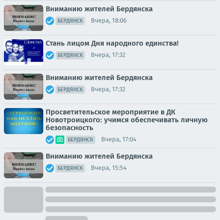
Вниманию жителей Бердянска
Вчера, 18:06
БЕРДЯНСК
Стань лицом Дня народного единства!
Вчера, 17:32
БЕРДЯНСК
Вниманию жителей Бердянска
Вчера, 17:32
БЕРДЯНСК
Просветительское мероприятие в ДК
Новотроицкого: учимся обеспечивать личную
безопасность
Вчера, 17:04
БЕРДЯНСК
Вниманию жителей Бердянска
Вчера, 15:54
БЕРДЯНСК