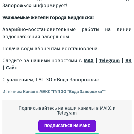
Запорожья» информирует!
Уважаемые жители города Бердянска!
Аварийно-восстановительные работы на линии
водоснабжения завершены.
Подача воды абонентам восстановлена.
Следите за нашими новостями в
MAX
|
Telegram
|
ВК
|
Сайт
С уважением, ГУП ЗО «Вода Запорожья»
Источник:
Канал в МАКС "ГУП ЗО "Вода Запорожья""
Подписывайтесь на наши каналы в МАКС и
Telegram
ПОДПИСАТЬСЯ НА МАКС