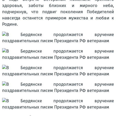
здоровья, заботы близких и мирного неба,
подчеркнув, что подвиг поколения Победителей
навсегда останется примером мужества и любви к
Родине.