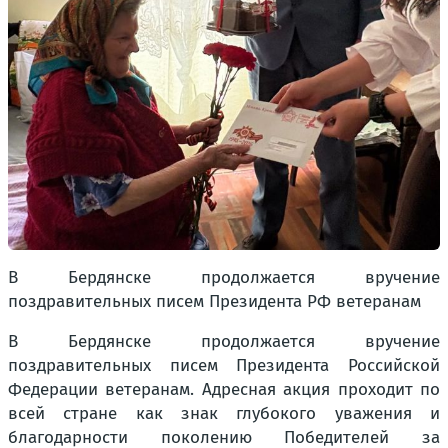
В Бердянске продолжается вручение
поздравительных писем Президента РФ ветеранам
В Бердянске продолжается вручение
поздравительных писем Президента Российской
Федерации ветеранам. Адресная акция проходит по
всей стране как знак глубокого уважения и
благодарности поколению Победителей за