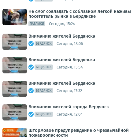
Не смог совладать с соблазном легкой наживы
посетитель рынка в Бердянске
Сегодня, 15:24
ПАБЛИКИ
Вниманию жителей Бердянска
Сегодня, 18:06
БЕРДЯНСК
Вниманию жителей Бердянска
Сегодня, 15:54
БЕРДЯНСК
Вниманию жителей Бердянска
Сегодня, 17:32
БЕРДЯНСК
Вниманию жителей города Бердянск
Сегодня, 12:04
БЕРДЯНСК
Штормовое предупреждение о чрезвычайной
пожароопасности