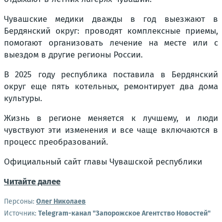
Чувашские медики дважды в год выезжают в
Бердянский округ: проводят комплексные приемы,
помогают организовать лечение на месте или с
выездом в другие регионы России.
В 2025 году республика поставила в Бердянский
округ еще пять котельных, ремонтирует два дома
культуры.
Жизнь в регионе меняется к лучшему, и люди
чувствуют эти изменения и все чаще включаются в
процесс преобразований.
Официальный сайт главы Чувашской республики
Читайте далее
Персоны:
Олег Николаев
Источник:
Telegram-канал "Запорожское Агентство Новостей"