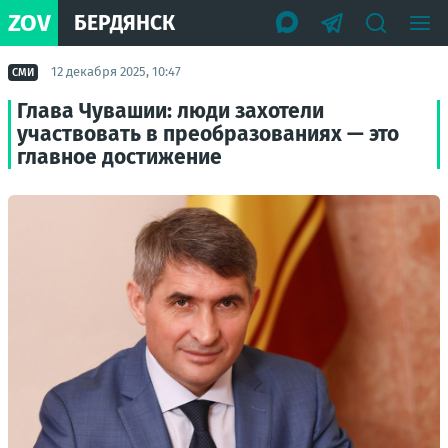
ZOV
БЕРДЯНСК
12 декабря 2025, 10:47
СМИ
Глава Чувашии: люди захотели
участвовать в преобразованиях — это
главное достижение