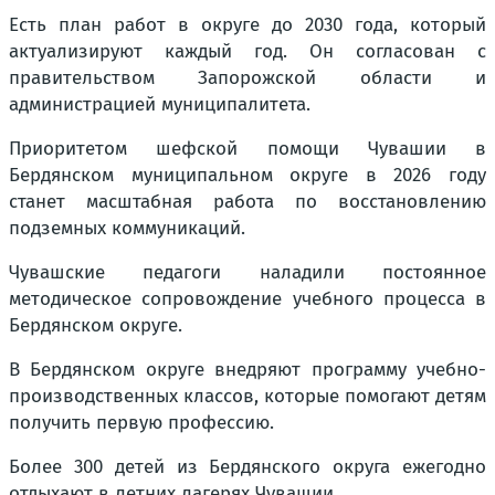
Есть план работ в округе до 2030 года, который
актуализируют каждый год. Он согласован с
правительством Запорожской области и
администрацией муниципалитета.
Приоритетом шефской помощи Чувашии в
Бердянском муниципальном округе в 2026 году
станет масштабная работа по восстановлению
подземных коммуникаций.
Чувашские педагоги наладили постоянное
методическое сопровождение учебного процесса в
Бердянском округе.
В Бердянском округе внедряют программу учебно-
производственных классов, которые помогают детям
получить первую профессию.
Более 300 детей из Бердянского округа ежегодно
отдыхают в летних лагерях Чувашии.