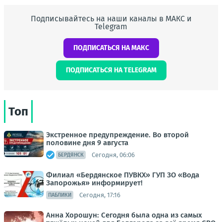
Подписывайтесь на наши каналы в МАКС и
Telegram
ПОДПИСАТЬСЯ НА МАКС
ПОДПИСАТЬСЯ НА TELEGRAM
Топ
Экстренное предупреждение. Во второй
половине дня 9 августа
Сегодня, 06:06
БЕРДЯНСК
Филиал «Бердянское ПУВКХ» ГУП ЗО «Вода
Запорожья» информирует!
Сегодня, 17:16
ПАБЛИКИ
Анна Хорошун: Сегодня была одна из самых