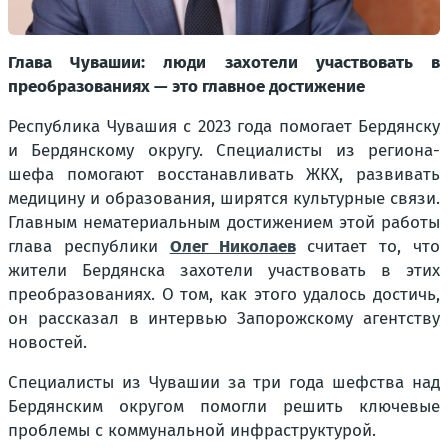
Глава Чувашии: люди захотели участвовать в
преобразованиях — это главное достижение
Республика Чувашия с 2023 года помогает Бердянску
и Бердянскому округу. Специалисты из региона-
шефа помогают восстанавливать ЖКХ, развивать
медицину и образования, ширятся культурные связи.
Главным нематериальным достижением этой работы
глава республики
Олег Николаев
считает то, что
жители Бердянска захотели участвовать в этих
преобразованиях. О том, как этого удалось достичь,
он рассказал в интервью Запорожскому агентству
новостей.
Специалисты из Чувашии за три года шефства над
Бердянским округом помогли решить ключевые
проблемы с коммунальной инфраструктурой.