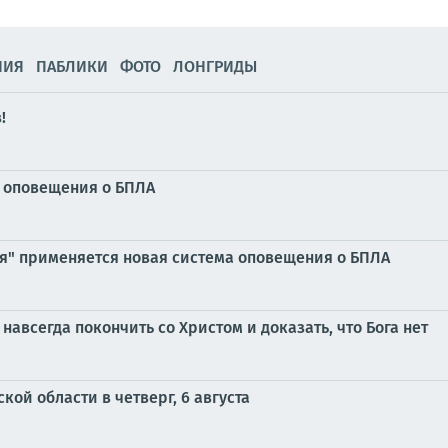
НИЯ
ПАБЛИКИ
ФОТО
ЛОНГРИДЫ
!
у оповещения о БПЛА
ия" применяется новая система оповещения о БПЛА
навсегда покончить со Христом и доказать, что Бога нет
ой области в четверг, 6 августа