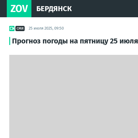
ZOV
БЕРДЯНСК
25 июля 2025, 09:50
СМИ
Прогноз погоды на пятницу 25 июля