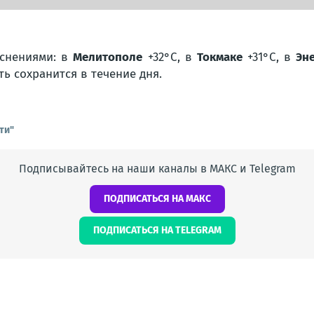
яснениями: в
Мелитополе
+32°C, в
Токмаке
+31°C, в
Эн
ь сохранится в течение дня.
ти"
Подписывайтесь на наши каналы в МАКС и Telegram
ПОДПИСАТЬСЯ НА МАКС
ПОДПИСАТЬСЯ НА TELEGRAM