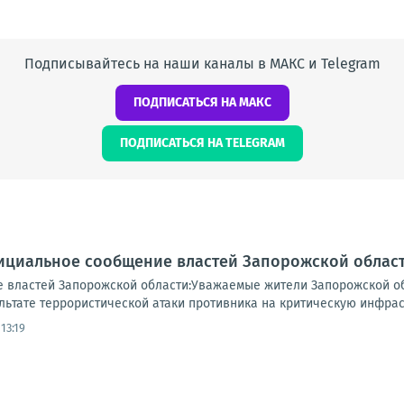
Подписывайтесь на наши каналы в МАКС и Telegram
ПОДПИСАТЬСЯ НА МАКС
ПОДПИСАТЬСЯ НА TELEGRAM
ициальное сообщение властей Запорожской област
 властей Запорожской области:Уважаемые жители Запорожской о
ьтате террористической атаки противника на критическую инфраст
13:19