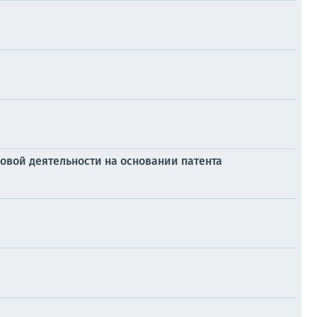
вой деятельности на основании патента