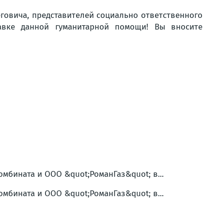
говича, представителей социально ответственного
авке данной гуманитарной помощи! Вы вносите