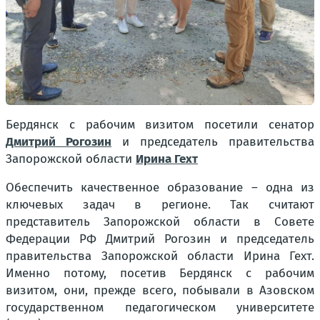
Бердянск с рабочим визитом посетили сенатор
Дмитрий Рогозин
и председатель правительства
Запорожской области
Ирина Гехт
Обеспечить качественное образование – одна из
ключевых задач в регионе. Так считают
представитель Запорожской области в Совете
Федерации РФ Дмитрий Рогозин и председатель
правительства Запорожской области Ирина Гехт.
Именно потому, посетив Бердянск с рабочим
визитом, они, прежде всего, побывали в Азовском
государственном педагогическом университете