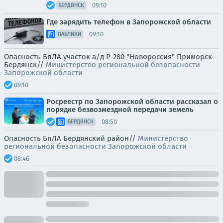
09:10
БЕРДЯНСК
Где зарядить телефон в Запорожской области
09:10
ПАБЛИКИ
Опасность БпЛА участок а/д Р-280 "Новороссия" Приморск-
Бердянск//
Министерство региональной безопасности
Запорожской области
09:10
Росреестр по Запорожской области рассказал о
порядке безвозмездной передачи земель
08:50
БЕРДЯНСК
Опасность БпЛА Бердянский район//
Министерство
региональной безопасности Запорожской области
08:46