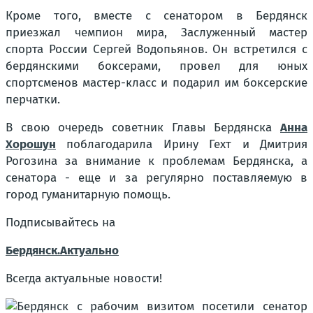
Кроме того, вместе с сенатором в Бердянск
приезжал чемпион мира, Заслуженный мастер
спорта России Сергей Водопьянов. Он встретился с
бердянскими боксерами, провел для юных
спортсменов мастер-класс и подарил им боксерские
перчатки.
В свою очередь советник Главы Бердянска
Анна
Хорошун
поблагодарила Ирину Гехт и Дмитрия
Рогозина за внимание к проблемам Бердянска, а
сенатора - еще и за регулярно поставляемую в
город гуманитарную помощь.
Подписывайтесь на
Бердянск.Актуально
Всегда актуальные новости!