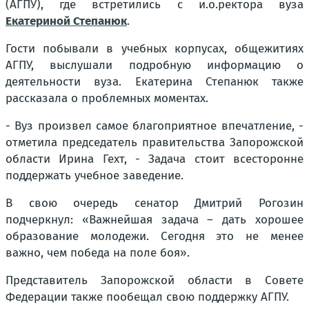
(АГПУ), где встретились с и.о.ректора вуза
Екатериной Степанюк
.
Гости побывали в учебных корпусах, общежитиях
АГПУ, выслушали подробную информацию о
деятельности вуза. Екатерина Степанюк также
рассказала о проблемных моментах.
- Вуз произвел самое благоприятное впечатление, -
отметила председатель правительства Запорожской
области Ирина Гехт, - Задача стоит всесторонне
поддержать учебное заведение.
В свою очередь сенатор Дмитрий Рогозин
подчеркнул: «Важнейшая задача – дать хорошее
образование молодежи. Сегодня это не менее
важно, чем победа на поле боя».
Представитель Запорожской области в Совете
Федерации также пообещал свою поддержку АГПУ.