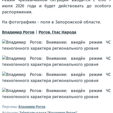
июля 2026 года и будет действовать до особого
распоряжения.
На фотографиях - поля в Запорожской области.
Владимир Рогов
|
Рогов. Глас Народа
Персоны:
Владимир Рогов
Источник:
Telegram-канал "Владимир Рогов"