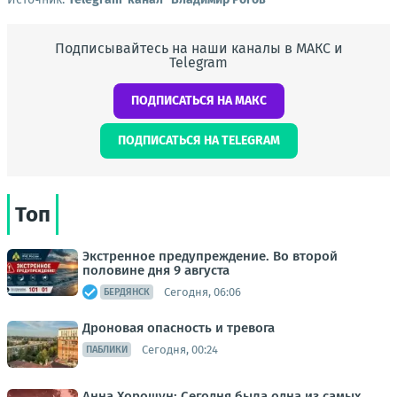
Подписывайтесь на наши каналы в МАКС и
Telegram
ПОДПИСАТЬСЯ НА МАКС
ПОДПИСАТЬСЯ НА TELEGRAM
Топ
Экстренное предупреждение. Во второй
половине дня 9 августа
Сегодня, 06:06
БЕРДЯНСК
Дроновая опасность и тревога
Сегодня, 00:24
ПАБЛИКИ
Анна Хорошун: Сегодня была одна из самых