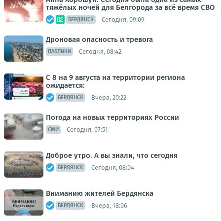
тяжёлых ночей для Белгорода за всё время СВО
Сегодня, 09:09
БЕРДЯНСК
Дроновая опасность и тревога
Сегодня, 08:42
ПАБЛИКИ
С 8 на 9 августа на территории региона
ожидается:
Вчера, 20:22
БЕРДЯНСК
Погода на новых территориях России
Сегодня, 07:51
СМИ
Доброе утро. А вы знали, что сегодня
Сегодня, 08:04
БЕРДЯНСК
Вниманию жителей Бердянска
Вчера, 18:06
БЕРДЯНСК