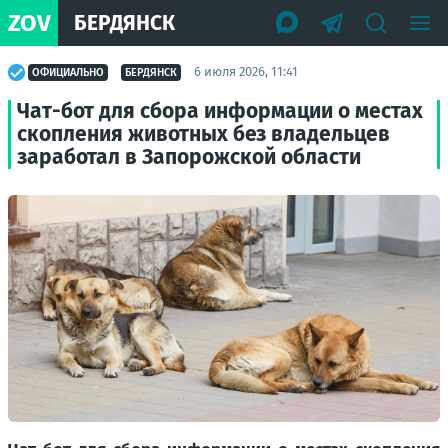
ZOV
БЕРДЯНСК
6 июля 2026, 11:41
ОФИЦИАЛЬНО
БЕРДЯНСК
Чат-бот для сбора информации о местах
скопления животных без владельцев
заработал в Запорожской области