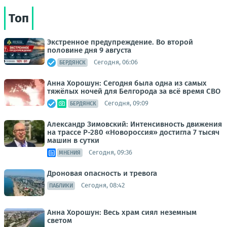
Топ
Экстренное предупреждение. Во второй
половине дня 9 августа
Сегодня, 06:06
БЕРДЯНСК
Анна Хорошун: Сегодня была одна из самых
тяжёлых ночей для Белгорода за всё время СВО
Сегодня, 09:09
БЕРДЯНСК
Александр Зимовский: Интенсивность движения
на трассе Р-280 «Новороссия» достигла 7 тысяч
машин в сутки
Сегодня, 09:36
МНЕНИЯ
Дроновая опасность и тревога
Сегодня, 08:42
ПАБЛИКИ
Анна Хорошун: Весь храм сиял неземным
светом