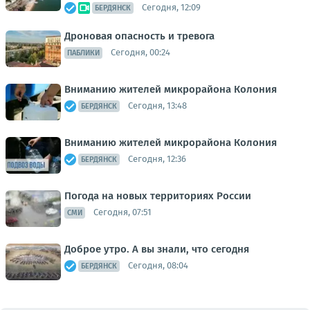
Сегодня, 12:09
БЕРДЯНСК
Дроновая опасность и тревога
Сегодня, 00:24
ПАБЛИКИ
Вниманию жителей микрорайона Колония
Сегодня, 13:48
БЕРДЯНСК
Вниманию жителей микрорайона Колония
Сегодня, 12:36
БЕРДЯНСК
Погода на новых территориях России
Сегодня, 07:51
СМИ
Доброе утро. А вы знали, что сегодня
Сегодня, 08:04
БЕРДЯНСК