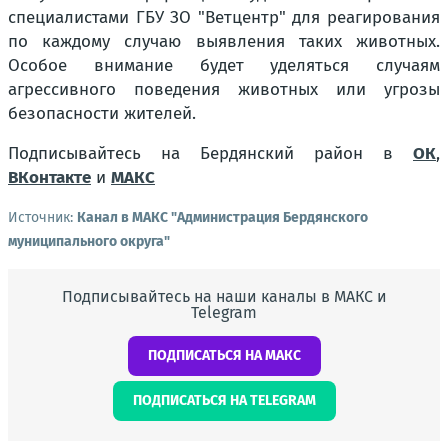
специалистами ГБУ ЗО "Ветцентр" для реагирования
по каждому случаю выявления таких животных.
Особое внимание будет уделяться случаям
агрессивного поведения животных или угрозы
безопасности жителей.
Подписывайтесь на Бердянский район в
ОК
,
ВКонтакте
и
МАКС
Источник:
Канал в МАКС "Администрация Бердянского
муниципального округа"
Подписывайтесь на наши каналы в МАКС и
Telegram
ПОДПИСАТЬСЯ НА МАКС
ПОДПИСАТЬСЯ НА TELEGRAM