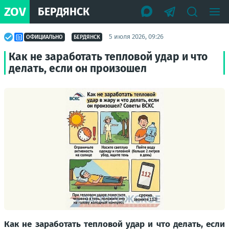
ZOV
БЕРДЯНСК
5 июля 2026, 09:26
ОФИЦИАЛЬНО
БЕРДЯНСК
Как не заработать тепловой удар и что
делать, если он произошел
Как не заработать тепловой удар и что делать, если