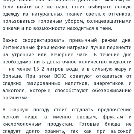
Если выйти все же надо, стоит выбирать легкую
одежду из натуральных тканей светлых оттенков,
пользоваться головным убором, солнцезащитными
очками и по возможности находиться в тени.
Важно скорректировать привычный режим дня.
Интенсивные физические нагрузки лучше перенести
на утренние или вечерние часы. В течение дня
необходимо пить достаточное количество жидкости
— не менее 1,5–2 литров воды, а в сильную жару и
больше. При этом ВСКС советуют отказаться от
сладких газированных напитков, энергетиков и
алкоголя, которые способствуют обезвоживанию
организма.
В жаркую погоду стоит отдавать предпочтение
легкой пище, а именно овощам, фруктам и
кисломолочным продуктам. Готовые блюда не
следует долго хранить, так как при высокой