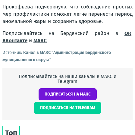
Прокофьева подчеркнула, что соблюдение простых
мер профилактики поможет легче перенести период
аномальной жары и сохранить здоровье.
Подписывайтесь на Бердянский район в
ОК
,
ВКонтакте
и
МАКС
Источник:
Канал в МАКС "Администрация Бердянского
муниципального округа"
Подписывайтесь на наши каналы в МАКС и
Telegram
ПОДПИСАТЬСЯ НА МАКС
ПОДПИСАТЬСЯ НА TELEGRAM
Топ