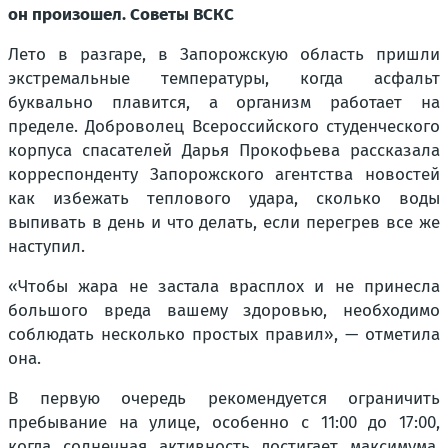
он произошел. Советы ВСКС
Лето в разгаре, в Запорожскую область пришли
экстремальные температуры, когда асфальт
буквально плавится, а организм работает на
пределе. Доброволец Всероссийского студенческого
корпуса спасателей Дарья Прокофьева рассказала
корреспонденту Запорожского агентства новостей
как избежать теплового удара, сколько воды
выпивать в день и что делать, если перегрев все же
наступил.
«Чтобы жара не застала врасплох и не принесла
большого вреда вашему здоровью, необходимо
соблюдать несколько простых правил», — отметила
она.
В первую очередь рекомендуется ограничить
пребывание на улице, особенно с 11:00 до 17:00,
когда солнечная активность достигает максимума.