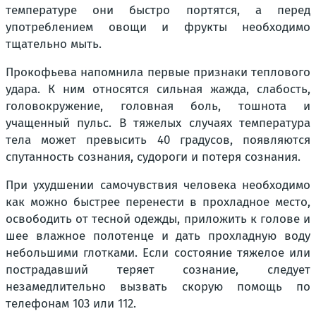
температуре они быстро портятся, а перед
употреблением овощи и фрукты необходимо
тщательно мыть.
Прокофьева напомнила первые признаки теплового
удара. К ним относятся сильная жажда, слабость,
головокружение, головная боль, тошнота и
учащенный пульс. В тяжелых случаях температура
тела может превысить 40 градусов, появляются
спутанность сознания, судороги и потеря сознания.
При ухудшении самочувствия человека необходимо
как можно быстрее перенести в прохладное место,
освободить от тесной одежды, приложить к голове и
шее влажное полотенце и дать прохладную воду
небольшими глотками. Если состояние тяжелое или
пострадавший теряет сознание, следует
незамедлительно вызвать скорую помощь по
телефонам 103 или 112.