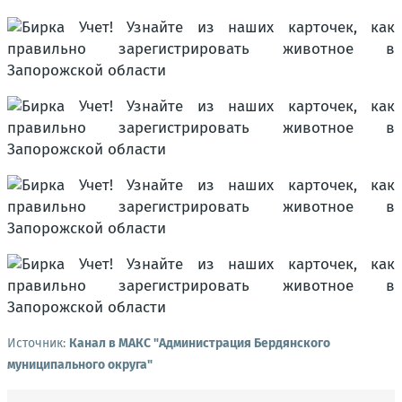
Источник:
Канал в МАКС "Администрация Бердянского
муниципального округа"