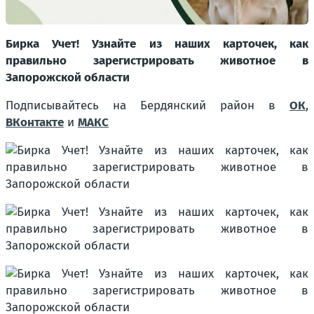
Бирка Учет! Узнайте из наших карточек, как
правильно зарегистрировать животное в
Запорожской области
Подписывайтесь на Бердянский район в
ОК
,
ВКонтакте
и
МАКС