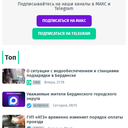
Подписывайтесь на наши каналы в МАКС и
Telegram
ПОДПИСАТЬСЯ НА МАКС
ПОДПИСАТЬСЯ НА TELEGRAM
Топ
О ситуации с водообеспечением и станциями
подзарядки в Бердянске
Вчера, 21:18
СМИ
Уважаемые жители Бердянского городского
округа
Сегодня, 08:15
БЕРДЯНСК
ГУП «АТЗ» временно изменяет порядок оплаты
проезда