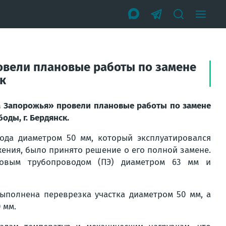
вели плановые работы по замене
ск
 Запорожья» провели плановые работы по замене
оды, г. Бердянск.
вода диаметром 50 мм, который эксплуатировался
ения, было принято решение о его полной замене.
ковым трубопроводом (ПЭ) диаметром 63 мм и
ыполнена переврезка участка диаметром 50 мм, а
 мм.