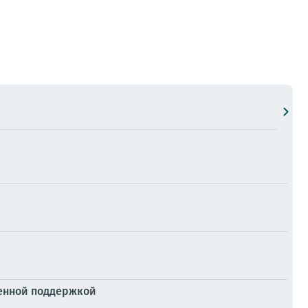
венной поддержкой