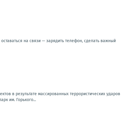
оставаться на связи — зарядить телефон, сделать важный
ектов в результате массированных террористических ударов
рк им. Горького...