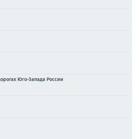
дорогах Юго-Запада России