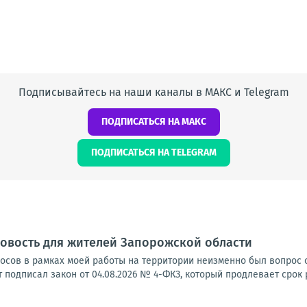
Подписывайтесь на наши каналы в МАКС и Telegram
ПОДПИСАТЬСЯ НА МАКС
ПОДПИСАТЬСЯ НА TELEGRAM
овость для жителей Запорожской области
осов в рамках моей работы на территории неизменно был вопрос 
подписал закон от 04.08.2026 № 4-ФКЗ, который продлевает срок 