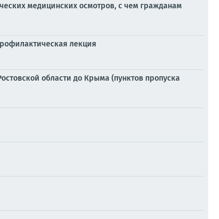
ческих медицинских осмотров, с чем гражданам
профилактическая лекция
Ростовской области до Крыма (пунктов пропуска