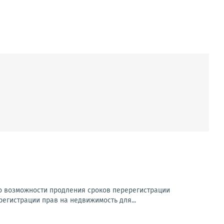
о возможности продления сроков перерегистрации
регистрации прав на недвижимость для...