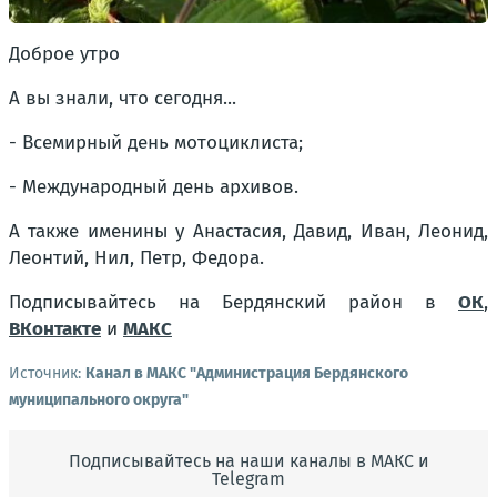
Доброе утро
А вы знали, что сегодня...
- Всемирный день мотоциклиста;
- Международный день архивов.
А также именины у Анастасия, Давид, Иван, Леонид,
Леонтий, Нил, Петр, Федора.
Подписывайтесь на Бердянский район в
ОК
,
ВКонтакте
и
МАКС
Источник:
Канал в МАКС "Администрация Бердянского
муниципального округа"
Подписывайтесь на наши каналы в МАКС и
Telegram