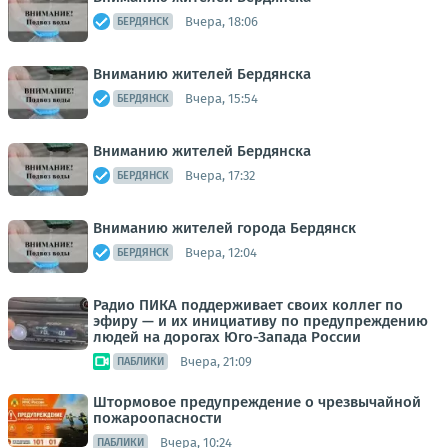
Вчера, 18:06
БЕРДЯНСК
Вниманию жителей Бердянска
Вчера, 15:54
БЕРДЯНСК
Вниманию жителей Бердянска
Вчера, 17:32
БЕРДЯНСК
Вниманию жителей города Бердянск
Вчера, 12:04
БЕРДЯНСК
Радио ПИКА поддерживает своих коллег по
эфиру — и их инициативу по предупреждению
людей на дорогах Юго-Запада России
Вчера, 21:09
ПАБЛИКИ
Штормовое предупреждение о чрезвычайной
пожароопасности
Вчера, 10:24
ПАБЛИКИ